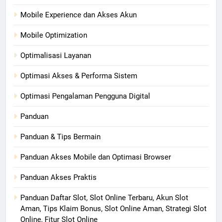
Mobile Experience dan Akses Akun
Mobile Optimization
Optimalisasi Layanan
Optimasi Akses & Performa Sistem
Optimasi Pengalaman Pengguna Digital
Panduan
Panduan & Tips Bermain
Panduan Akses Mobile dan Optimasi Browser
Panduan Akses Praktis
Panduan Daftar Slot, Slot Online Terbaru, Akun Slot
Aman, Tips Klaim Bonus, Slot Online Aman, Strategi Slot
Online, Fitur Slot Online