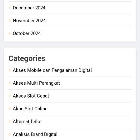
December 2024
November 2024
October 2024
Categories
Akses Mobile dan Pengalaman Digital
Akses Multi Perangkat
Akses Slot Cepat
Akun Slot Online
Alternatif Slot
Analisis Brand Digital