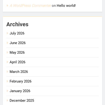
A WordPress Commenter
on
Hello world!
Archives
July 2026
June 2026
May 2026
April 2026
March 2026
February 2026
January 2026
December 2025