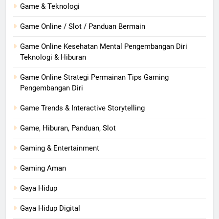
Game & Teknologi
Game Online / Slot / Panduan Bermain
Game Online Kesehatan Mental Pengembangan Diri
Teknologi & Hiburan
Game Online Strategi Permainan Tips Gaming
Pengembangan Diri
Game Trends & Interactive Storytelling
Game, Hiburan, Panduan, Slot
Gaming & Entertainment
Gaming Aman
Gaya Hidup
Gaya Hidup Digital