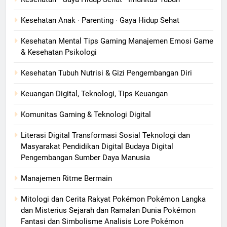
Kesehatan Anak · Parenting · Gaya Hidup Sehat
Kesehatan Mental Tips Gaming Manajemen Emosi Game
& Kesehatan Psikologi
Kesehatan Tubuh Nutrisi & Gizi Pengembangan Diri
Keuangan Digital, Teknologi, Tips Keuangan
Komunitas Gaming & Teknologi Digital
Literasi Digital Transformasi Sosial Teknologi dan
Masyarakat Pendidikan Digital Budaya Digital
Pengembangan Sumber Daya Manusia
Manajemen Ritme Bermain
Mitologi dan Cerita Rakyat Pokémon Pokémon Langka
dan Misterius Sejarah dan Ramalan Dunia Pokémon
Fantasi dan Simbolisme Analisis Lore Pokémon