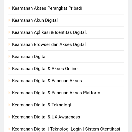
Keamanan Akses Perangkat Pribadi
Keamanan Akun Digital
Keamanan Aplikasi & Identitas Digital.
Keamanan Browser dan Akses Digital
Keamanan Digital
Keamanan Digital & Akses Online
Keamanan Digital & Panduan Akses
Keamanan Digital & Panduan Akses Platform
Keamanan Digital & Teknologi
Keamanan Digital & UX Awareness
Keamanan Digital | Teknologi Login | Sistem Otentikasi |