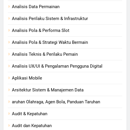
Analisis Data Permainan
Analisis Perilaku Sistem & Infrastruktur
Analisis Pola & Performa Slot
Analisis Pola & Strategi Waktu Bermain
Analisis Teknis & Perilaku Pemain
Analisis UX/UI & Pengalaman Pengguna Digital
Aplikasi Mobile
Arsitektur Sistem & Manajemen Data
aruhan Olahraga, Agen Bola, Panduan Taruhan
Audit & Kepatuhan
Audit dan Kepatuhan