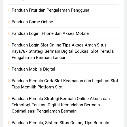
Panduan Fitur dan Pengalaman Pengguna
Panduan Game Online
Panduan Login iPhone dan Akses Mobile
Panduan Login Slot Online Tips Akses Aman Situs
Kaya787 Strategi Bermain Digital Edukasi Slot Pemula
Pengalaman Bermain Lancar
Panduan Mobile Digital
Panduan Pemula CorlaSlot Keamanan dan Legalitas Slot
Tips Memilih Platform Slot
Panduan Pemula Strategi Bermain Online Akses dan
Teknologi Edukasi Digital Kemudahan Bermain
Optimalisasi Pengalaman Bermain
Panduan Pemula, Sistem Situs Online, Tips Bermain