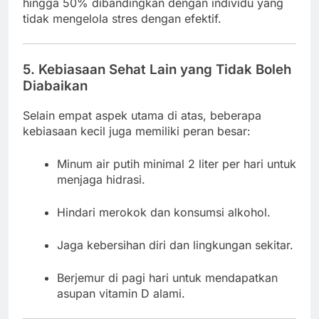
hingga 50% dibandingkan dengan individu yang
tidak mengelola stres dengan efektif.
5. Kebiasaan Sehat Lain yang Tidak Boleh
Diabaikan
Selain empat aspek utama di atas, beberapa
kebiasaan kecil juga memiliki peran besar:
Minum air putih minimal 2 liter per hari untuk
menjaga hidrasi.
Hindari merokok dan konsumsi alkohol.
Jaga kebersihan diri dan lingkungan sekitar.
Berjemur di pagi hari untuk mendapatkan
asupan vitamin D alami.