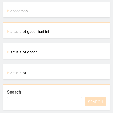
spaceman
situs slot gacor hari ini
situs slot gacor
situs slot
Search
SEARCH