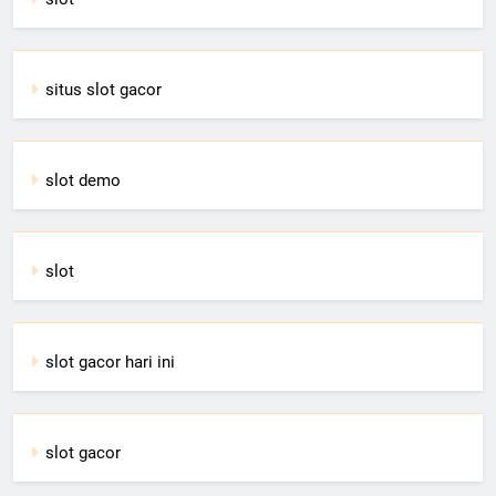
situs slot gacor
slot demo
slot
slot gacor hari ini
slot gacor