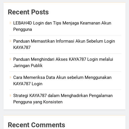
Recent Posts
LEBAH4D Login dan Tips Menjaga Keamanan Akun
Pengguna
Panduan Memastikan Informasi Akun Sebelum Login
KAYA787
Panduan Menghindari Akses KAYA787 Login melalui
Jaringan Publik
Cara Memeriksa Data Akun sebelum Menggunakan
KAYA787 Login
Strategi KAYA787 dalam Menghadirkan Pengalaman
Pengguna yang Konsisten
Recent Comments