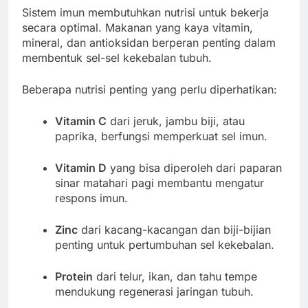
Sistem imun membutuhkan nutrisi untuk bekerja
secara optimal. Makanan yang kaya vitamin,
mineral, dan antioksidan berperan penting dalam
membentuk sel-sel kekebalan tubuh.
Beberapa nutrisi penting yang perlu diperhatikan:
Vitamin C
dari jeruk, jambu biji, atau
paprika, berfungsi memperkuat sel imun.
Vitamin D
yang bisa diperoleh dari paparan
sinar matahari pagi membantu mengatur
respons imun.
Zinc
dari kacang-kacangan dan biji-bijian
penting untuk pertumbuhan sel kekebalan.
Protein
dari telur, ikan, dan tahu tempe
mendukung regenerasi jaringan tubuh.