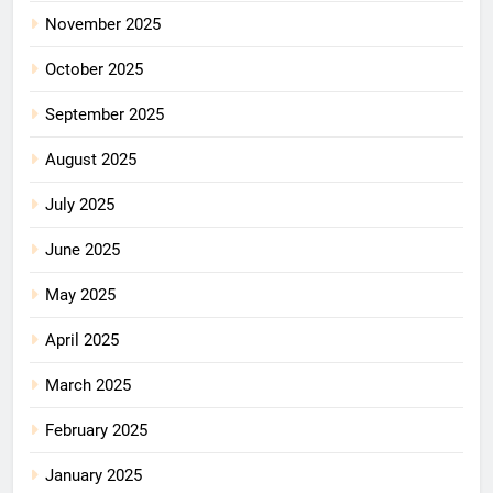
November 2025
October 2025
September 2025
August 2025
July 2025
June 2025
May 2025
April 2025
March 2025
February 2025
January 2025