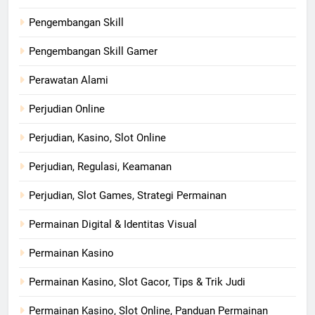
Pengembangan Skill
Pengembangan Skill Gamer
Perawatan Alami
Perjudian Online
Perjudian, Kasino, Slot Online
Perjudian, Regulasi, Keamanan
Perjudian, Slot Games, Strategi Permainan
Permainan Digital & Identitas Visual
Permainan Kasino
Permainan Kasino, Slot Gacor, Tips & Trik Judi
Permainan Kasino, Slot Online, Panduan Permainan