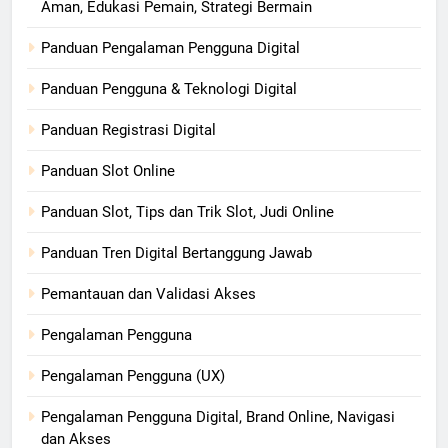
Aman, Edukasi Pemain, Strategi Bermain
Panduan Pengalaman Pengguna Digital
Panduan Pengguna & Teknologi Digital
Panduan Registrasi Digital
Panduan Slot Online
Panduan Slot, Tips dan Trik Slot, Judi Online
Panduan Tren Digital Bertanggung Jawab
Pemantauan dan Validasi Akses
Pengalaman Pengguna
Pengalaman Pengguna (UX)
Pengalaman Pengguna Digital, Brand Online, Navigasi
dan Akses