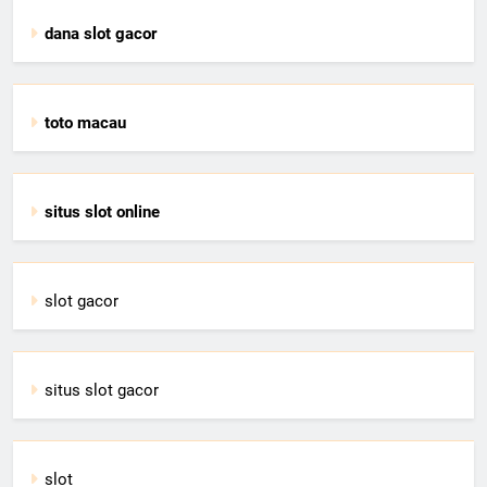
dana slot gacor
toto macau
situs slot online
slot gacor
situs slot gacor
slot