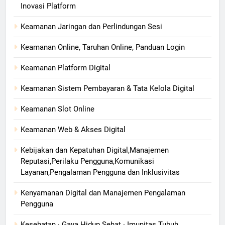
Inovasi Platform
Keamanan Jaringan dan Perlindungan Sesi
Keamanan Online, Taruhan Online, Panduan Login
Keamanan Platform Digital
Keamanan Sistem Pembayaran & Tata Kelola Digital
Keamanan Slot Online
Keamanan Web & Akses Digital
Kebijakan dan Kepatuhan Digital,Manajemen
Reputasi,Perilaku Pengguna,Komunikasi
Layanan,Pengalaman Pengguna dan Inklusivitas
Kenyamanan Digital dan Manajemen Pengalaman
Pengguna
Kesehatan · Gaya Hidup Sehat · Imunitas Tubuh