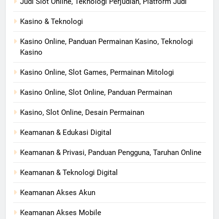
Judi Slot Online, Teknologi Perjudian, Platform Judi
Kasino & Teknologi
Kasino Online, Panduan Permainan Kasino, Teknologi
Kasino
Kasino Online, Slot Games, Permainan Mitologi
Kasino Online, Slot Online, Panduan Permainan
Kasino, Slot Online, Desain Permainan
Keamanan & Edukasi Digital
Keamanan & Privasi, Panduan Pengguna, Taruhan Online
Keamanan & Teknologi Digital
Keamanan Akses Akun
Keamanan Akses Mobile