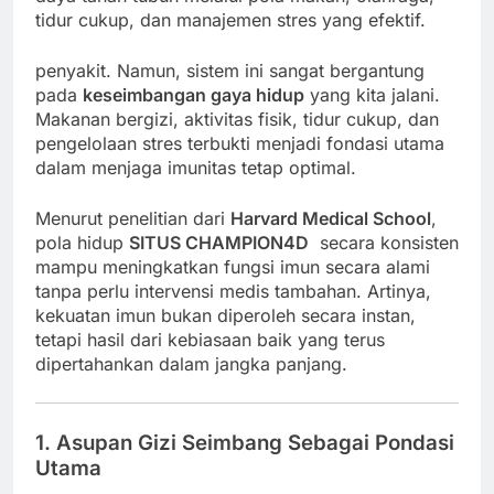
tidur cukup, dan manajemen stres yang efektif.
penyakit. Namun, sistem ini sangat bergantung
pada
keseimbangan gaya hidup
yang kita jalani.
Makanan bergizi, aktivitas fisik, tidur cukup, dan
pengelolaan stres terbukti menjadi fondasi utama
dalam menjaga imunitas tetap optimal.
Menurut penelitian dari
Harvard Medical School
,
pola hidup
SITUS CHAMPION4D
secara konsisten
mampu meningkatkan fungsi imun secara alami
tanpa perlu intervensi medis tambahan. Artinya,
kekuatan imun bukan diperoleh secara instan,
tetapi hasil dari kebiasaan baik yang terus
dipertahankan dalam jangka panjang.
1. Asupan Gizi Seimbang Sebagai Pondasi
Utama