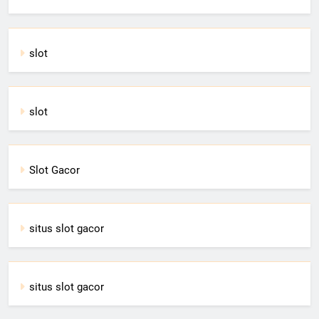
slot
slot
Slot Gacor
situs slot gacor
situs slot gacor