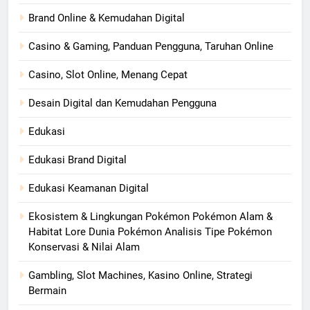
Brand Online & Kemudahan Digital
Casino & Gaming, Panduan Pengguna, Taruhan Online
Casino, Slot Online, Menang Cepat
Desain Digital dan Kemudahan Pengguna
Edukasi
Edukasi Brand Digital
Edukasi Keamanan Digital
Ekosistem & Lingkungan Pokémon Pokémon Alam &
Habitat Lore Dunia Pokémon Analisis Tipe Pokémon
Konservasi & Nilai Alam
Gambling, Slot Machines, Kasino Online, Strategi
Bermain