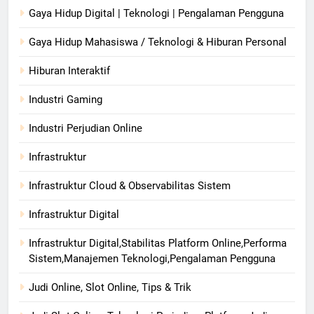
Gaya Hidup Digital | Teknologi | Pengalaman Pengguna
Gaya Hidup Mahasiswa / Teknologi & Hiburan Personal
Hiburan Interaktif
Industri Gaming
Industri Perjudian Online
Infrastruktur
Infrastruktur Cloud & Observabilitas Sistem
Infrastruktur Digital
Infrastruktur Digital,Stabilitas Platform Online,Performa
Sistem,Manajemen Teknologi,Pengalaman Pengguna
Judi Online, Slot Online, Tips & Trik