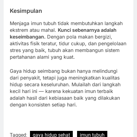
Kesimpulan
Menjaga imun tubuh tidak membutuhkan langkah
ekstrem atau mahal.
Kunci sebenarnya adalah
keseimbangan.
Dengan pola makan bergizi,
aktivitas fisik teratur, tidur cukup, dan pengelolaan
stres yang baik, tubuh akan membangun sistem
pertahanan alami yang kuat.
Gaya hidup seimbang bukan hanya melindungi
dari penyakit, tetapi juga meningkatkan kualitas
hidup secara keseluruhan. Mulailah dari langkah
kecil hari ini — karena kekuatan imun terbaik
adalah hasil dari kebiasaan baik yang dilakukan
dengan konsisten setiap hari.
Tagged:
gaya hidup sehat
imun tubuh