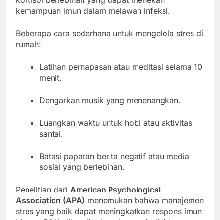
kortisol berlebihan yang dapat menekan
kemampuan imun dalam melawan infeksi.
Beberapa cara sederhana untuk mengelola stres di
rumah:
Latihan pernapasan atau meditasi selama 10
menit.
Dengarkan musik yang menenangkan.
Luangkan waktu untuk hobi atau aktivitas
santai.
Batasi paparan berita negatif atau media
sosial yang berlebihan.
Penelitian dari
American Psychological
Association (APA)
menemukan bahwa manajemen
stres yang baik dapat meningkatkan respons imun