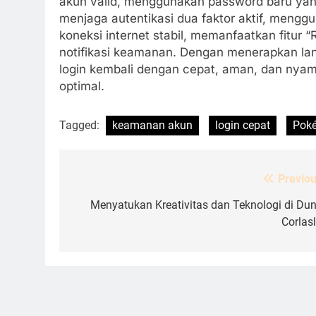
akun valid, menggunakan password baru yan
menjaga autentikasi dua faktor aktif, mengg
koneksi internet stabil, memanfaatkan fitur
notifikasi keamanan. Dengan menerapkan lan
login kembali dengan cepat, aman, dan ny
optimal.
Tagged:
keamanan akun
login cepat
Pok
Previou
Post
navigation
Menyatukan Kreativitas dan Teknologi di Dun
Corlasl