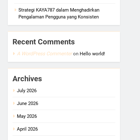
Strategi KAYA787 dalam Menghadirkan
Pengalaman Pengguna yang Konsisten
Recent Comments
A WordPress Commenter
on
Hello world!
Archives
July 2026
June 2026
May 2026
April 2026