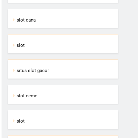
slot dana
slot
situs slot gacor
slot demo
slot