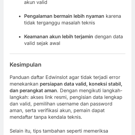
akun valid
Pengalaman bermain lebih nyaman
karena
tidak terganggu masalah teknis
Keamanan akun lebih terjamin
dengan data
valid sejak awal
Kesimpulan
Panduan daftar Edwinslot agar tidak terjadi error
menekankan
persiapan data valid, koneksi stabil,
dan perangkat aman
. Dengan mengikuti langkah-
langkah: akses link resmi, pengisian data lengkap
dan valid, pemilihan username dan password
aman, serta verifikasi akun, pemain dapat
mendaftar tanpa kendala teknis.
Selain itu, tips tambahan seperti memeriksa