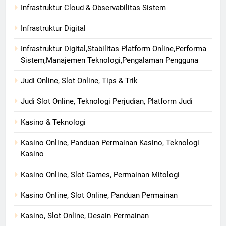
Infrastruktur Cloud & Observabilitas Sistem
Infrastruktur Digital
Infrastruktur Digital,Stabilitas Platform Online,Performa
Sistem,Manajemen Teknologi,Pengalaman Pengguna
Judi Online, Slot Online, Tips & Trik
Judi Slot Online, Teknologi Perjudian, Platform Judi
Kasino & Teknologi
Kasino Online, Panduan Permainan Kasino, Teknologi
Kasino
Kasino Online, Slot Games, Permainan Mitologi
Kasino Online, Slot Online, Panduan Permainan
Kasino, Slot Online, Desain Permainan