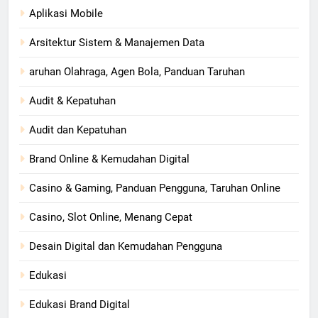
Aplikasi Mobile
Arsitektur Sistem & Manajemen Data
aruhan Olahraga, Agen Bola, Panduan Taruhan
Audit & Kepatuhan
Audit dan Kepatuhan
Brand Online & Kemudahan Digital
Casino & Gaming, Panduan Pengguna, Taruhan Online
Casino, Slot Online, Menang Cepat
Desain Digital dan Kemudahan Pengguna
Edukasi
Edukasi Brand Digital