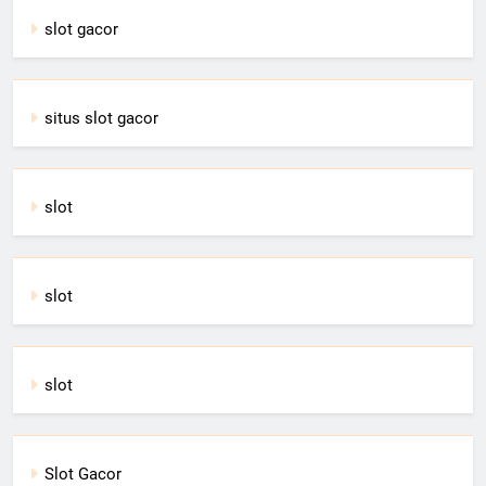
slot gacor
situs slot gacor
slot
slot
slot
Slot Gacor