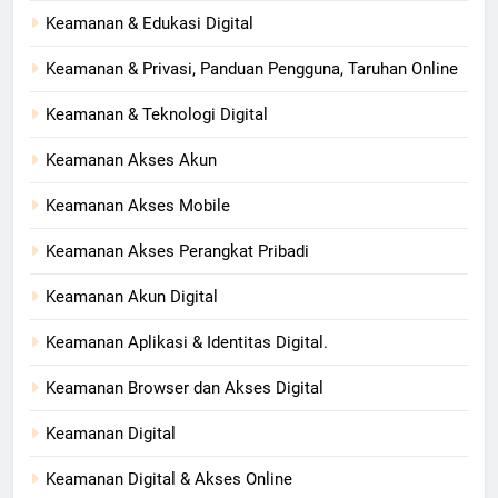
Keamanan & Edukasi Digital
Keamanan & Privasi, Panduan Pengguna, Taruhan Online
Keamanan & Teknologi Digital
Keamanan Akses Akun
Keamanan Akses Mobile
Keamanan Akses Perangkat Pribadi
Keamanan Akun Digital
Keamanan Aplikasi & Identitas Digital.
Keamanan Browser dan Akses Digital
Keamanan Digital
Keamanan Digital & Akses Online