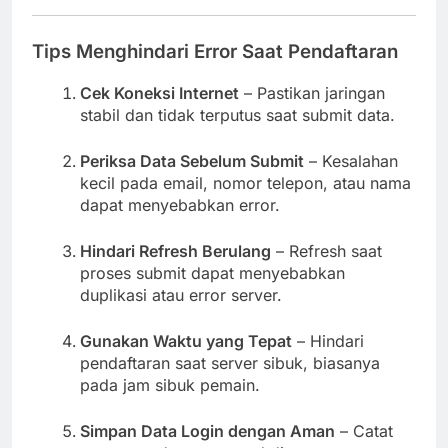
Tips Menghindari Error Saat Pendaftaran
Cek Koneksi Internet
– Pastikan jaringan
stabil dan tidak terputus saat submit data.
Periksa Data Sebelum Submit
– Kesalahan
kecil pada email, nomor telepon, atau nama
dapat menyebabkan error.
Hindari Refresh Berulang
– Refresh saat
proses submit dapat menyebabkan
duplikasi atau error server.
Gunakan Waktu yang Tepat
– Hindari
pendaftaran saat server sibuk, biasanya
pada jam sibuk pemain.
Simpan Data Login dengan Aman
– Catat