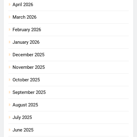
April 2026
March 2026
February 2026
January 2026
December 2025
November 2025
October 2025
September 2025
August 2025
July 2025
June 2025