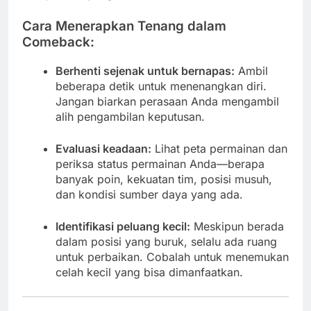
Cara Menerapkan Tenang dalam
Comeback:
Berhenti sejenak untuk bernapas:
Ambil
beberapa detik untuk menenangkan diri.
Jangan biarkan perasaan Anda mengambil
alih pengambilan keputusan.
Evaluasi keadaan:
Lihat peta permainan dan
periksa status permainan Anda—berapa
banyak poin, kekuatan tim, posisi musuh,
dan kondisi sumber daya yang ada.
Identifikasi peluang kecil:
Meskipun berada
dalam posisi yang buruk, selalu ada ruang
untuk perbaikan. Cobalah untuk menemukan
celah kecil yang bisa dimanfaatkan.