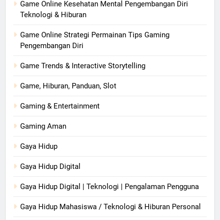
Game Online Kesehatan Mental Pengembangan Diri
Teknologi & Hiburan
Game Online Strategi Permainan Tips Gaming
Pengembangan Diri
Game Trends & Interactive Storytelling
Game, Hiburan, Panduan, Slot
Gaming & Entertainment
Gaming Aman
Gaya Hidup
Gaya Hidup Digital
Gaya Hidup Digital | Teknologi | Pengalaman Pengguna
Gaya Hidup Mahasiswa / Teknologi & Hiburan Personal