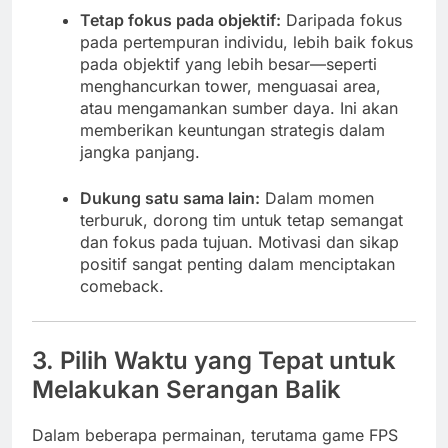
Tetap fokus pada objektif:
Daripada fokus
pada pertempuran individu, lebih baik fokus
pada objektif yang lebih besar—seperti
menghancurkan tower, menguasai area,
atau mengamankan sumber daya. Ini akan
memberikan keuntungan strategis dalam
jangka panjang.
Dukung satu sama lain:
Dalam momen
terburuk, dorong tim untuk tetap semangat
dan fokus pada tujuan. Motivasi dan sikap
positif sangat penting dalam menciptakan
comeback.
3. Pilih Waktu yang Tepat untuk
Melakukan Serangan Balik
Dalam beberapa permainan, terutama game FPS