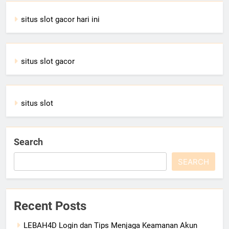
situs slot gacor hari ini
situs slot gacor
situs slot
Search
SEARCH
Recent Posts
LEBAH4D Login dan Tips Menjaga Keamanan Akun