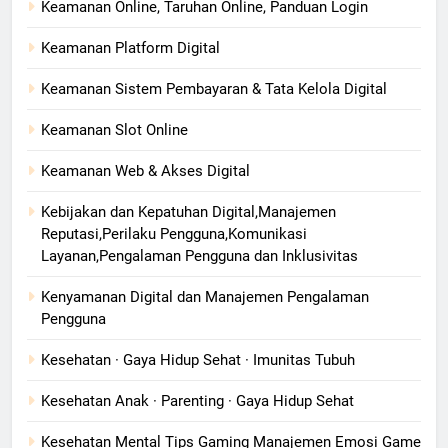
Keamanan Online, Taruhan Online, Panduan Login
Keamanan Platform Digital
Keamanan Sistem Pembayaran & Tata Kelola Digital
Keamanan Slot Online
Keamanan Web & Akses Digital
Kebijakan dan Kepatuhan Digital,Manajemen
Reputasi,Perilaku Pengguna,Komunikasi
Layanan,Pengalaman Pengguna dan Inklusivitas
Kenyamanan Digital dan Manajemen Pengalaman
Pengguna
Kesehatan · Gaya Hidup Sehat · Imunitas Tubuh
Kesehatan Anak · Parenting · Gaya Hidup Sehat
Kesehatan Mental Tips Gaming Manajemen Emosi Game