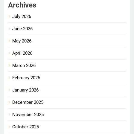
Archives
July 2026
June 2026
May 2026
April 2026
March 2026
February 2026
January 2026
December 2025
November 2025
October 2025