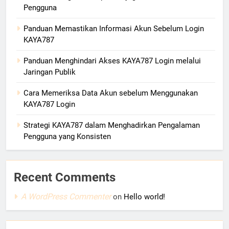
Pengguna
Panduan Memastikan Informasi Akun Sebelum Login
KAYA787
Panduan Menghindari Akses KAYA787 Login melalui
Jaringan Publik
Cara Memeriksa Data Akun sebelum Menggunakan
KAYA787 Login
Strategi KAYA787 dalam Menghadirkan Pengalaman
Pengguna yang Konsisten
Recent Comments
A WordPress Commenter
on
Hello world!