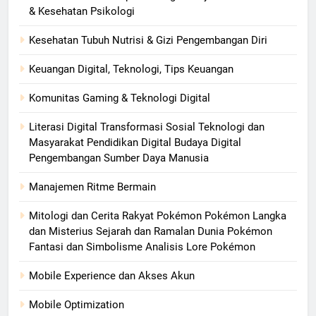
& Kesehatan Psikologi
Kesehatan Tubuh Nutrisi & Gizi Pengembangan Diri
Keuangan Digital, Teknologi, Tips Keuangan
Komunitas Gaming & Teknologi Digital
Literasi Digital Transformasi Sosial Teknologi dan
Masyarakat Pendidikan Digital Budaya Digital
Pengembangan Sumber Daya Manusia
Manajemen Ritme Bermain
Mitologi dan Cerita Rakyat Pokémon Pokémon Langka
dan Misterius Sejarah dan Ramalan Dunia Pokémon
Fantasi dan Simbolisme Analisis Lore Pokémon
Mobile Experience dan Akses Akun
Mobile Optimization