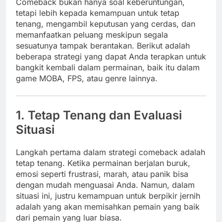
Comeback bukan hanya soal keberuntungan,
tetapi lebih kepada kemampuan untuk tetap
tenang, mengambil keputusan yang cerdas, dan
memanfaatkan peluang meskipun segala
sesuatunya tampak berantakan. Berikut adalah
beberapa strategi yang dapat Anda terapkan untuk
bangkit kembali dalam permainan, baik itu dalam
game MOBA, FPS, atau genre lainnya.
1. Tetap Tenang dan Evaluasi
Situasi
Langkah pertama dalam strategi comeback adalah
tetap tenang. Ketika permainan berjalan buruk,
emosi seperti frustrasi, marah, atau panik bisa
dengan mudah menguasai Anda. Namun, dalam
situasi ini, justru kemampuan untuk berpikir jernih
adalah yang akan memisahkan pemain yang baik
dari pemain yang luar biasa.