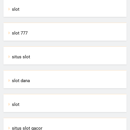
slot
slot 777
situs slot
slot dana
slot
situs slot gacor