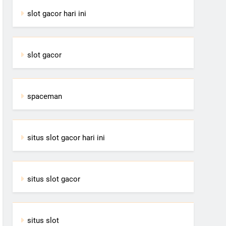
slot gacor hari ini
slot gacor
spaceman
situs slot gacor hari ini
situs slot gacor
situs slot