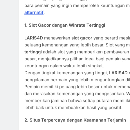
para pemain yang ingin memperoleh keuntungan 
alternatif
.
1.
Slot Gacor dengan Winrate Tertinggi
LARIS4D
menawarkan
slot gacor
yang berarti mesin
peluang kemenangan yang lebih besar. Slot yang m
tertinggi
adalah slot yang memberikan pembayaran l
besar, menjadikannya pilihan ideal bagi pemain yan
keuntungan dalam waktu lebih singkat.
Dengan tingkat kemenangan yang tinggi,
LARIS4D
pengalaman bermain yang lebih menguntungkan diba
Pemain memiliki peluang lebih besar untuk memen
dan merasakan kemenangan yang mengesankan.
W
memberikan jaminan bahwa setiap putaran memilik
lebih baik untuk membuahkan hasil yang positif.
2.
Situs Terpercaya dengan Keamanan Terjamin