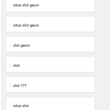
situs slot gacor
situs slot gacor
slot gacor
slot
slot 777
situs slot