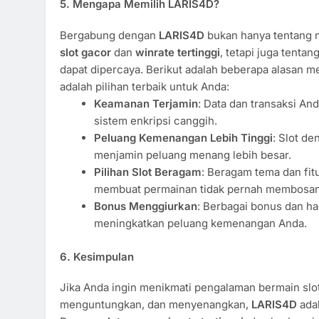
5.
Mengapa Memilih LARIS4D?
Bergabung dengan
LARIS4D
bukan hanya tentang m
slot gacor
dan
winrate tertinggi
, tetapi juga tentan
dapat dipercaya. Berikut adalah beberapa alasan 
adalah pilihan terbaik untuk Anda:
Keamanan Terjamin
: Data dan transaksi An
sistem enkripsi canggih.
Peluang Kemenangan Lebih Tinggi
: Slot d
menjamin peluang menang lebih besar.
Pilihan Slot Beragam
: Beragam tema dan fit
membuat permainan tidak pernah membosan
Bonus Menggiurkan
: Berbagai bonus dan ha
meningkatkan peluang kemenangan Anda.
6.
Kesimpulan
Jika Anda ingin menikmati pengalaman bermain slo
menguntungkan, dan menyenangkan,
LARIS4D
adal