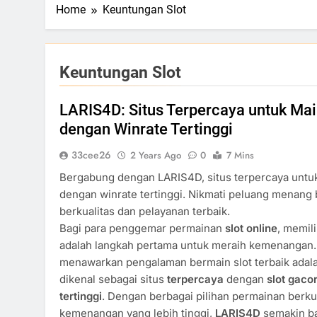
Home
Keuntungan Slot
Keuntungan Slot
LARIS4D: Situs Terpercaya untuk Mai
dengan Winrate Tertinggi
33cee26
2 Years Ago
0
7 Mins
Bergabung dengan LARIS4D, situs terpercaya untuk
dengan winrate tertinggi. Nikmati peluang menang 
berkualitas dan pelayanan terbaik.
Bagi para penggemar permainan
slot online
, memili
adalah langkah pertama untuk meraih kemenangan. 
menawarkan pengalaman bermain slot terbaik adal
dikenal sebagai situs
terpercaya
dengan
slot gaco
tertinggi
. Dengan berbagai pilihan permainan berku
kemenangan yang lebih tinggi,
LARIS4D
semakin ba