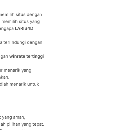
emilih situs dengan
g memilih situs yang
mengapa
LARIS4D
da terlindungi dengan
engan
winrate tertinggi
ur menarik yang
kan.
diah menarik untuk
t yang aman,
ah pilihan yang tepat.