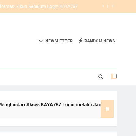
formasi Akun Sebelum Login KAYA787
AYA787 Login melalui Jaringan Publik
 sebelum Menggunakan KAYA787 Login
NEWSLETTER
RANDOM NEWS
ips Menjaga Keamanan Akun Pengguna
formasi Akun Sebelum Login KAYA787
ru Dan Realistis.
AYA787 Login melalui Jaringan Publik
 sebelum Menggunakan KAYA787 Login
Akses KAYA787 Login melalui Jaringan Publik
Cara Me
3 Weeks Ag