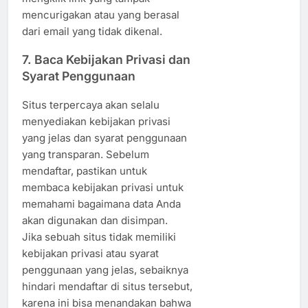
mencurigakan atau yang berasal
dari email yang tidak dikenal.
7.
Baca Kebijakan Privasi dan
Syarat Penggunaan
Situs terpercaya akan selalu
menyediakan kebijakan privasi
yang jelas dan syarat penggunaan
yang transparan. Sebelum
mendaftar, pastikan untuk
membaca kebijakan privasi untuk
memahami bagaimana data Anda
akan digunakan dan disimpan.
Jika sebuah situs tidak memiliki
kebijakan privasi atau syarat
penggunaan yang jelas, sebaiknya
hindari mendaftar di situs tersebut,
karena ini bisa menandakan bahwa