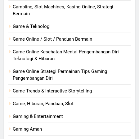
Gambling, Slot Machines, Kasino Online, Strategi
Bermain
Game & Teknologi
Game Online / Slot / Panduan Bermain
Game Online Kesehatan Mental Pengembangan Diri
Teknologi & Hiburan
Game Online Strategi Permainan Tips Gaming
Pengembangan Diri
Game Trends & Interactive Storytelling
Game, Hiburan, Panduan, Slot
Gaming & Entertainment
Gaming Aman