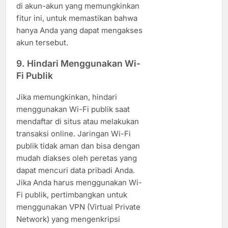
di akun-akun yang memungkinkan
fitur ini, untuk memastikan bahwa
hanya Anda yang dapat mengakses
akun tersebut.
9.
Hindari Menggunakan Wi-
Fi Publik
Jika memungkinkan, hindari
menggunakan Wi-Fi publik saat
mendaftar di situs atau melakukan
transaksi online. Jaringan Wi-Fi
publik tidak aman dan bisa dengan
mudah diakses oleh peretas yang
dapat mencuri data pribadi Anda.
Jika Anda harus menggunakan Wi-
Fi publik, pertimbangkan untuk
menggunakan VPN (Virtual Private
Network) yang mengenkripsi