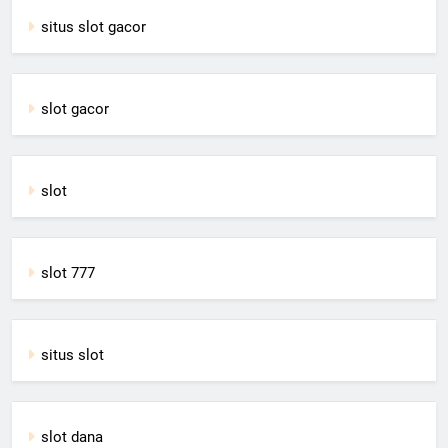
situs slot gacor
slot gacor
slot
slot 777
situs slot
slot dana