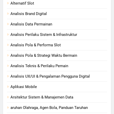
Alternatif Slot
Analisis Brand Digital
Analisis Data Permainan
Analisis Perilaku Sistem & Infrastruktur
Analisis Pola & Performa Slot
Analisis Pola & Strategi Waktu Bermain
Analisis Teknis & Perilaku Pemain
Analisis UX/UI & Pengalaman Pengguna Digital
Aplikasi Mobile
Arsitektur Sistem & Manajemen Data
aruhan Olahraga, Agen Bola, Panduan Taruhan