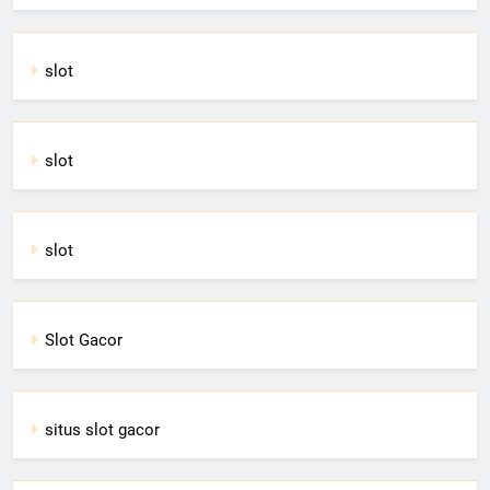
slot
slot
slot
Slot Gacor
situs slot gacor