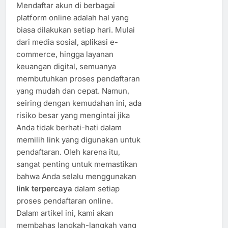
Mendaftar akun di berbagai
platform online adalah hal yang
biasa dilakukan setiap hari. Mulai
dari media sosial, aplikasi e-
commerce, hingga layanan
keuangan digital, semuanya
membutuhkan proses pendaftaran
yang mudah dan cepat. Namun,
seiring dengan kemudahan ini, ada
risiko besar yang mengintai jika
Anda tidak berhati-hati dalam
memilih link yang digunakan untuk
pendaftaran. Oleh karena itu,
sangat penting untuk memastikan
bahwa Anda selalu menggunakan
link terpercaya
dalam setiap
proses pendaftaran online.
Dalam artikel ini, kami akan
membahas langkah-langkah yang