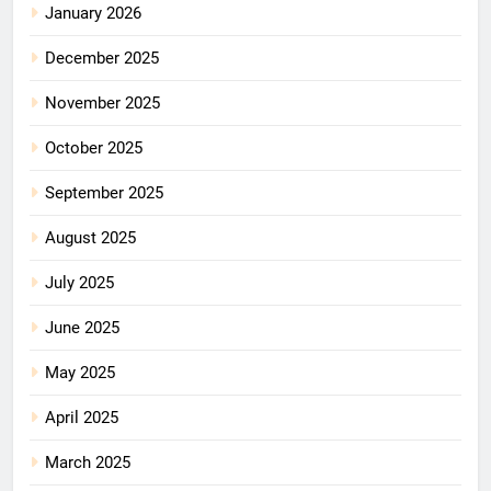
January 2026
December 2025
November 2025
October 2025
September 2025
August 2025
July 2025
June 2025
May 2025
April 2025
March 2025