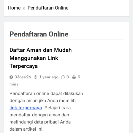
Home
Pendaftaran Online
Pendaftaran Online
Daftar Aman dan Mudah
Menggunakan Link
Terpercaya
33cee26
1 year ago
0
9
mins
Pendaftaran online dapat dilakukan
dengan aman jika Anda memilih
link terpercaya
. Pelajari cara
mendaftar dengan aman dan
melindungi data pribadi Anda
dalam artikel ini.