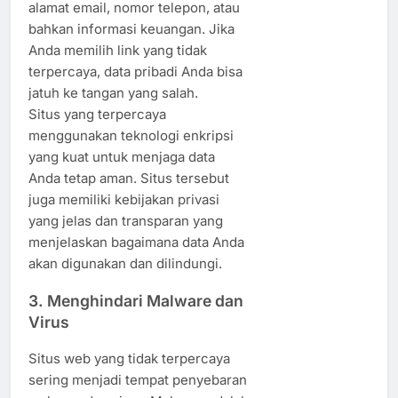
alamat email, nomor telepon, atau
bahkan informasi keuangan. Jika
Anda memilih link yang tidak
terpercaya, data pribadi Anda bisa
jatuh ke tangan yang salah.
Situs yang terpercaya
menggunakan teknologi enkripsi
yang kuat untuk menjaga data
Anda tetap aman. Situs tersebut
juga memiliki kebijakan privasi
yang jelas dan transparan yang
menjelaskan bagaimana data Anda
akan digunakan dan dilindungi.
3.
Menghindari Malware dan
Virus
Situs web yang tidak terpercaya
sering menjadi tempat penyebaran