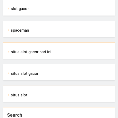
slot gacor
spaceman
situs slot gacor hari ini
situs slot gacor
situs slot
Search