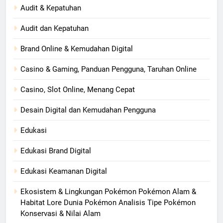
Audit & Kepatuhan
Audit dan Kepatuhan
Brand Online & Kemudahan Digital
Casino & Gaming, Panduan Pengguna, Taruhan Online
Casino, Slot Online, Menang Cepat
Desain Digital dan Kemudahan Pengguna
Edukasi
Edukasi Brand Digital
Edukasi Keamanan Digital
Ekosistem & Lingkungan Pokémon Pokémon Alam &
Habitat Lore Dunia Pokémon Analisis Tipe Pokémon
Konservasi & Nilai Alam