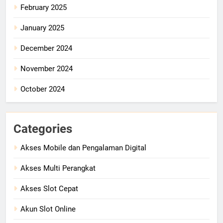
February 2025
January 2025
December 2024
November 2024
October 2024
Categories
Akses Mobile dan Pengalaman Digital
Akses Multi Perangkat
Akses Slot Cepat
Akun Slot Online