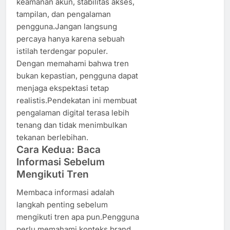
keamanan akun, stabilitas akses,
tampilan, dan pengalaman
pengguna.Jangan langsung
percaya hanya karena sebuah
istilah terdengar populer.
Dengan memahami bahwa tren
bukan kepastian, pengguna dapat
menjaga ekspektasi tetap
realistis.Pendekatan ini membuat
pengalaman digital terasa lebih
tenang dan tidak menimbulkan
tekanan berlebihan.
Cara Kedua: Baca
Informasi Sebelum
Mengikuti Tren
Membaca informasi adalah
langkah penting sebelum
mengikuti tren apa pun.Pengguna
perlu memahami konteks brand,