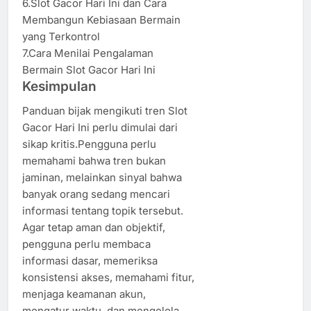
6.Slot Gacor Hari Ini dan Cara
Membangun Kebiasaan Bermain
yang Terkontrol
7.Cara Menilai Pengalaman
Bermain Slot Gacor Hari Ini
Kesimpulan
Panduan bijak mengikuti tren Slot
Gacor Hari Ini perlu dimulai dari
sikap kritis.Pengguna perlu
memahami bahwa tren bukan
jaminan, melainkan sinyal bahwa
banyak orang sedang mencari
informasi tentang topik tersebut.
Agar tetap aman dan objektif,
pengguna perlu membaca
informasi dasar, memeriksa
konsistensi akses, memahami fitur,
menjaga keamanan akun,
mengatur waktu, dan mengelola