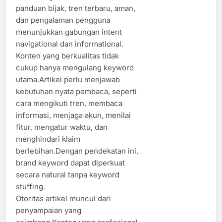
panduan bijak, tren terbaru, aman,
dan pengalaman pengguna
menunjukkan gabungan intent
navigational dan informational.
Konten yang berkualitas tidak
cukup hanya mengulang keyword
utama.Artikel perlu menjawab
kebutuhan nyata pembaca, seperti
cara mengikuti tren, membaca
informasi, menjaga akun, menilai
fitur, mengatur waktu, dan
menghindari klaim
berlebihan.Dengan pendekatan ini,
brand keyword dapat diperkuat
secara natural tanpa keyword
stuffing.
Otoritas artikel muncul dari
penyampaian yang