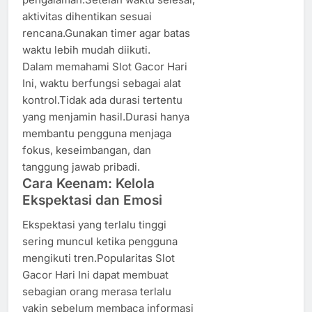
aktivitas dihentikan sesuai
rencana.Gunakan timer agar batas
waktu lebih mudah diikuti.
Dalam memahami Slot Gacor Hari
Ini, waktu berfungsi sebagai alat
kontrol.Tidak ada durasi tertentu
yang menjamin hasil.Durasi hanya
membantu pengguna menjaga
fokus, keseimbangan, dan
tanggung jawab pribadi.
Cara Keenam: Kelola
Ekspektasi dan Emosi
Ekspektasi yang terlalu tinggi
sering muncul ketika pengguna
mengikuti tren.Popularitas Slot
Gacor Hari Ini dapat membuat
sebagian orang merasa terlalu
yakin sebelum membaca informasi