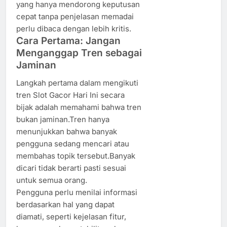
yang hanya mendorong keputusan
cepat tanpa penjelasan memadai
perlu dibaca dengan lebih kritis.
Cara Pertama: Jangan
Menganggap Tren sebagai
Jaminan
Langkah pertama dalam mengikuti
tren Slot Gacor Hari Ini secara
bijak adalah memahami bahwa tren
bukan jaminan.Tren hanya
menunjukkan bahwa banyak
pengguna sedang mencari atau
membahas topik tersebut.Banyak
dicari tidak berarti pasti sesuai
untuk semua orang.
Pengguna perlu menilai informasi
berdasarkan hal yang dapat
diamati, seperti kejelasan fitur,