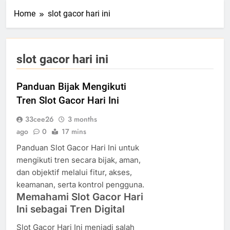
Home
slot gacor hari ini
slot gacor hari ini
Panduan Bijak Mengikuti
Tren Slot Gacor Hari Ini
33cee26
3 months
ago
0
17 mins
Panduan Slot Gacor Hari Ini untuk
mengikuti tren secara bijak, aman,
dan objektif melalui fitur, akses,
keamanan, serta kontrol pengguna.
Memahami Slot Gacor Hari
Ini sebagai Tren Digital
Slot Gacor Hari Ini menjadi salah