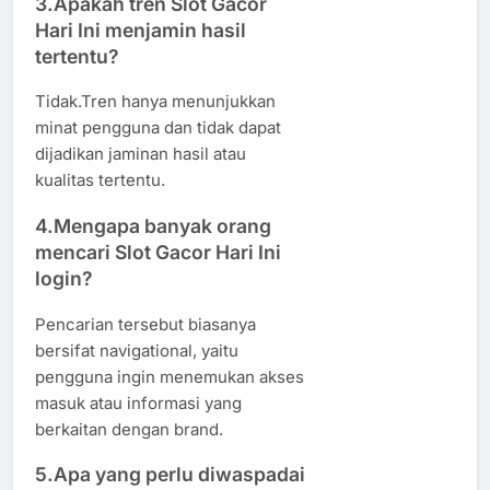
3.Apakah tren Slot Gacor
Hari Ini menjamin hasil
tertentu?
Tidak.Tren hanya menunjukkan
minat pengguna dan tidak dapat
dijadikan jaminan hasil atau
kualitas tertentu.
4.Mengapa banyak orang
mencari Slot Gacor Hari Ini
login?
Pencarian tersebut biasanya
bersifat navigational, yaitu
pengguna ingin menemukan akses
masuk atau informasi yang
berkaitan dengan brand.
5.Apa yang perlu diwaspadai