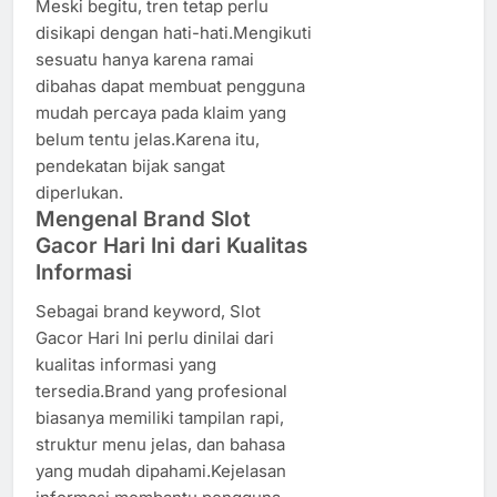
Meski begitu, tren tetap perlu
disikapi dengan hati-hati.Mengikuti
sesuatu hanya karena ramai
dibahas dapat membuat pengguna
mudah percaya pada klaim yang
belum tentu jelas.Karena itu,
pendekatan bijak sangat
diperlukan.
Mengenal Brand Slot
Gacor Hari Ini dari Kualitas
Informasi
Sebagai brand keyword, Slot
Gacor Hari Ini perlu dinilai dari
kualitas informasi yang
tersedia.Brand yang profesional
biasanya memiliki tampilan rapi,
struktur menu jelas, dan bahasa
yang mudah dipahami.Kejelasan