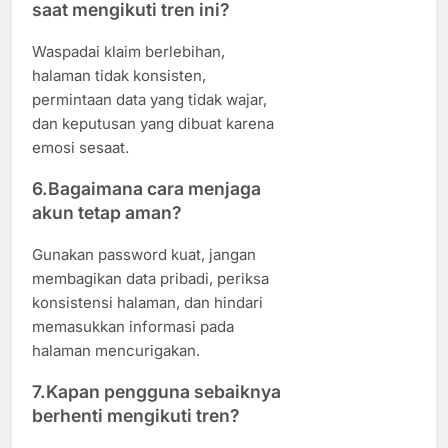
saat mengikuti tren ini?
Waspadai klaim berlebihan,
halaman tidak konsisten,
permintaan data yang tidak wajar,
dan keputusan yang dibuat karena
emosi sesaat.
6.Bagaimana cara menjaga
akun tetap aman?
Gunakan password kuat, jangan
membagikan data pribadi, periksa
konsistensi halaman, dan hindari
memasukkan informasi pada
halaman mencurigakan.
7.Kapan pengguna sebaiknya
berhenti mengikuti tren?