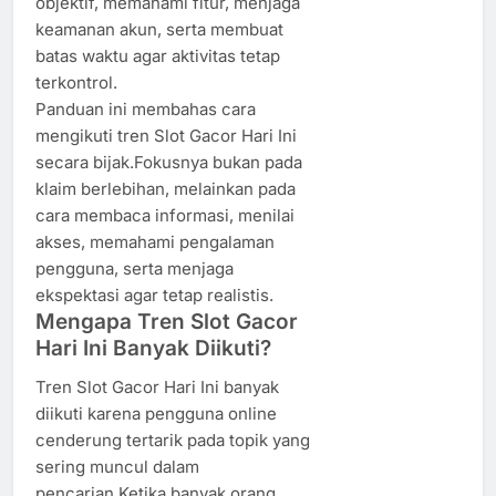
objektif, memahami fitur, menjaga
keamanan akun, serta membuat
batas waktu agar aktivitas tetap
terkontrol.
Panduan ini membahas cara
mengikuti tren Slot Gacor Hari Ini
secara bijak.Fokusnya bukan pada
klaim berlebihan, melainkan pada
cara membaca informasi, menilai
akses, memahami pengalaman
pengguna, serta menjaga
ekspektasi agar tetap realistis.
Mengapa Tren Slot Gacor
Hari Ini Banyak Diikuti?
Tren Slot Gacor Hari Ini banyak
diikuti karena pengguna online
cenderung tertarik pada topik yang
sering muncul dalam
pencarian.Ketika banyak orang