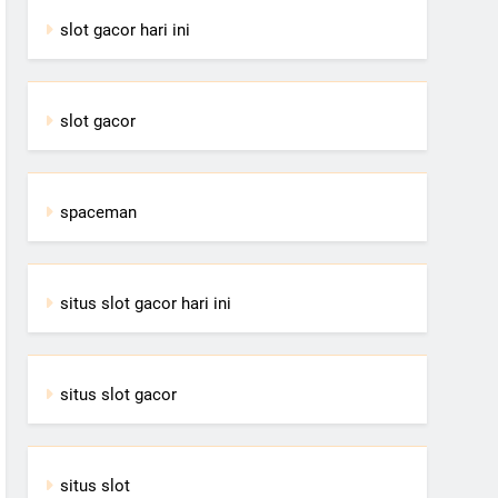
slot gacor hari ini
slot gacor
spaceman
situs slot gacor hari ini
situs slot gacor
situs slot