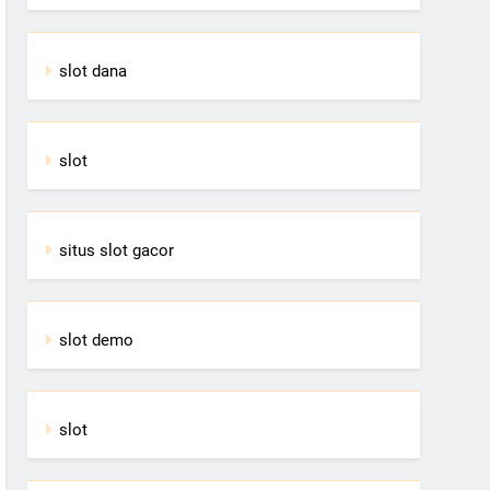
slot dana
slot
situs slot gacor
slot demo
slot