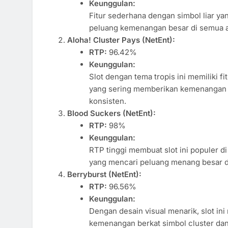
Keunggulan:
Fitur sederhana dengan simbol liar y
peluang kemenangan besar di semua a
Aloha! Cluster Pays (NetEnt):
RTP:
96.42%
Keunggulan:
Slot dengan tema tropis ini memiliki fi
yang sering memberikan kemenangan k
konsisten.
Blood Suckers (NetEnt):
RTP:
98%
Keunggulan:
RTP tinggi membuat slot ini populer d
yang mencari peluang menang besar d
Berryburst (NetEnt):
RTP:
96.56%
Keunggulan:
Dengan desain visual menarik, slot in
kemenangan berkat simbol cluster dan 