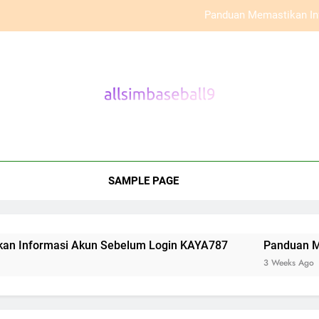
Panduan Memastikan In
Panduan Menghindari Akses K
Cara Memeriksa Data Akun
LEBAH4D Login dan T
 Sim Baseball 9
Panduan Memastikan In
seball Online Di All Sim Baseball 9. Pengalaman Game Yang Se
Panduan Menghindari Akses K
SAMPLE PAGE
Cara Memeriksa Data Akun
si Akun Sebelum Login KAYA787
Panduan Menghindari 
3 Weeks Ago