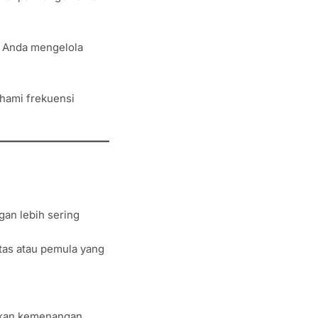
u Anda mengelola
hami frekuensi
gan lebih sering
as atau pemula yang
rikan kemenangan