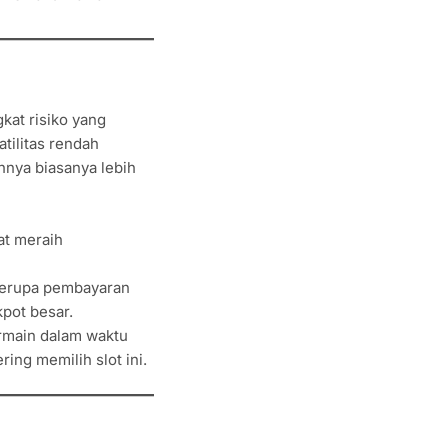
kat risiko yang
tilitas rendah
hnya biasanya lebih
t meraih
erupa pembayaran
pot besar.
rmain dalam waktu
ing memilih slot ini.