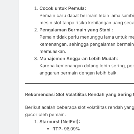
Cocok untuk Pemula:
Pemain baru dapat bermain lebih lama sambil
mesin slot tanpa risiko kehilangan uang seca
Pengalaman Bermain yang Stabil:
Pemain tidak perlu menunggu lama untuk m
kemenangan, sehingga pengalaman bermain 
memuaskan.
Manajemen Anggaran Lebih Mudah:
Karena kemenangan datang lebih sering, pe
anggaran bermain dengan lebih baik.
Rekomendasi Slot Volatilitas Rendah yang Sering
Berikut adalah beberapa slot volatilitas rendah yan
gacor oleh pemain:
Starburst (NetEnt):
RTP:
96.09%