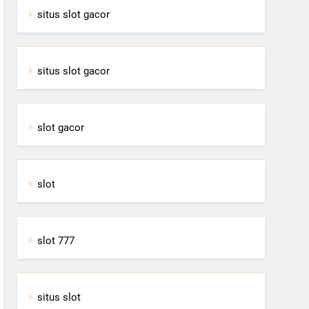
situs slot gacor
situs slot gacor
slot gacor
slot
slot 777
situs slot