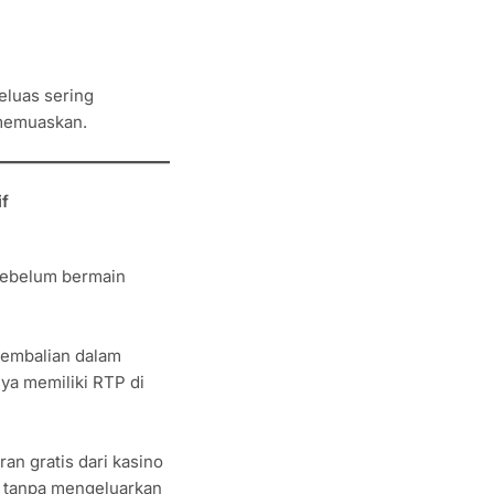
eluas sering
memuaskan.
if
sebelum bermain
gembalian dalam
nya memiliki RTP di
an gratis dari kasino
 tanpa mengeluarkan