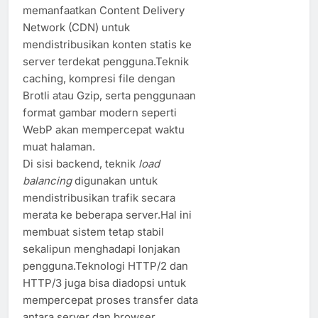
memanfaatkan Content Delivery
Network (CDN) untuk
mendistribusikan konten statis ke
server terdekat pengguna.Teknik
caching, kompresi file dengan
Brotli atau Gzip, serta penggunaan
format gambar modern seperti
WebP akan mempercepat waktu
muat halaman.
Di sisi backend, teknik
load
balancing
digunakan untuk
mendistribusikan trafik secara
merata ke beberapa server.Hal ini
membuat sistem tetap stabil
sekalipun menghadapi lonjakan
pengguna.Teknologi HTTP/2 dan
HTTP/3 juga bisa diadopsi untuk
mempercepat proses transfer data
antara server dan browser.