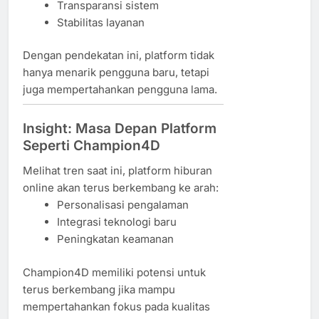
Transparansi sistem
Stabilitas layanan
Dengan pendekatan ini, platform tidak
hanya menarik pengguna baru, tetapi
juga mempertahankan pengguna lama.
Insight: Masa Depan Platform
Seperti Champion4D
Melihat tren saat ini, platform hiburan
online akan terus berkembang ke arah:
Personalisasi pengalaman
Integrasi teknologi baru
Peningkatan keamanan
Champion4D memiliki potensi untuk
terus berkembang jika mampu
mempertahankan fokus pada kualitas