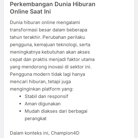
Perkembangan Dunia Hiburan
Online Saat Ini
Dunia hiburan online mengalami
transformasi besar dalam beberapa
tahun terakhir. Perubahan perilaku
pengguna, kemajuan teknologi, serta
meningkatnya kebutuhan akan akses
cepat dan praktis menjadi faktor utama
yang mendorong inovasi di sektor ini.
Pengguna modern tidak lagi hanya
mencari hiburan, tetapi juga
menginginkan platform yang:
Stabil dan responsif
Aman digunakan
Mudah diakses dari berbagai
perangkat
Dalam konteks ini, Champion4D