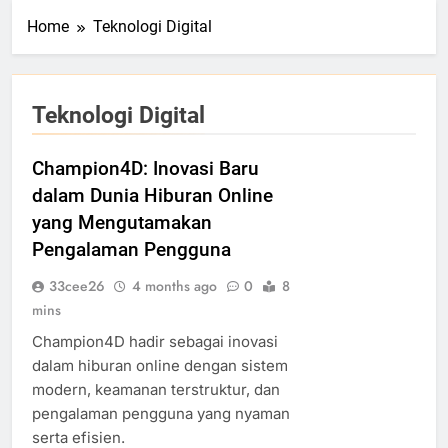
Home
Teknologi Digital
Teknologi Digital
Champion4D: Inovasi Baru
dalam Dunia Hiburan Online
yang Mengutamakan
Pengalaman Pengguna
33cee26
4 months ago
0
8
mins
Champion4D hadir sebagai inovasi
dalam hiburan online dengan sistem
modern, keamanan terstruktur, dan
pengalaman pengguna yang nyaman
serta efisien.