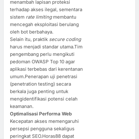
menambah lapisan proteksi
terhadap akses ilegal, sementara
sistem
rate limiting
membantu
mencegah eksploitasi berulang
oleh bot berbahaya.
Selain itu, praktik
secure coding
harus menjadi standar utama.Tim
pengembang perlu mengikuti
pedoman OWASP Top 10 agar
aplikasi terbebas dari kerentanan
umum.Penerapan uji penetrasi
(penetration testing) secara
berkala juga penting untuk
mengidentifikasi potensi celah
keamanan.
Optimalisasi Performa Web
Kecepatan akses memengaruhi
persepsi pengguna sekaligus
peringkat SEO.Horas88 dapat