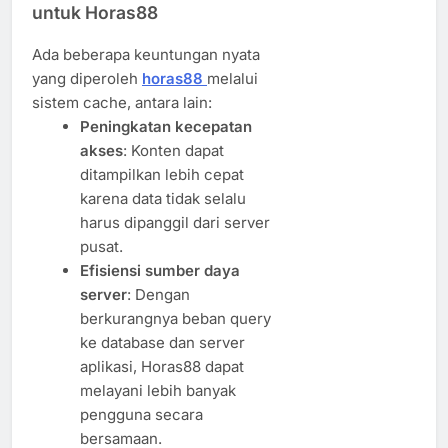
untuk Horas88
Ada beberapa keuntungan nyata
yang diperoleh
horas88
melalui
sistem cache, antara lain:
Peningkatan kecepatan
akses
: Konten dapat
ditampilkan lebih cepat
karena data tidak selalu
harus dipanggil dari server
pusat.
Efisiensi sumber daya
server
: Dengan
berkurangnya beban query
ke database dan server
aplikasi, Horas88 dapat
melayani lebih banyak
pengguna secara
bersamaan.