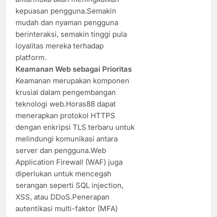
kepuasan pengguna.Semakin
mudah dan nyaman pengguna
berinteraksi, semakin tinggi pula
loyalitas mereka terhadap
platform.
Keamanan Web sebagai Prioritas
Keamanan merupakan komponen
krusial dalam pengembangan
teknologi web.Horas88 dapat
menerapkan protokol HTTPS
dengan enkripsi TLS terbaru untuk
melindungi komunikasi antara
server dan pengguna.Web
Application Firewall (WAF) juga
diperlukan untuk mencegah
serangan seperti SQL injection,
XSS, atau DDoS.Penerapan
autentikasi multi-faktor (MFA)