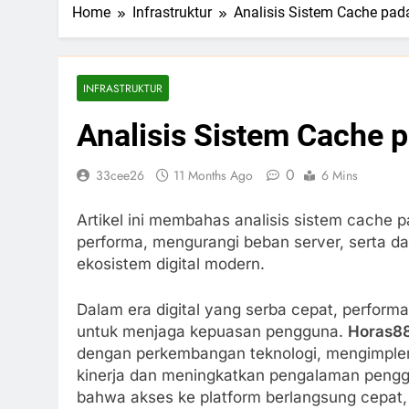
Home
Infrastruktur
Analisis Sistem Cache pad
INFRASTRUKTUR
Analisis Sistem Cache 
0
33cee26
11 Months Ago
6 Mins
Artikel ini membahas analisis sistem cache
performa, mengurangi beban server, serta
ekosistem digital modern.
Dalam era digital yang serba cepat, performa 
untuk menjaga kepuasan pengguna.
Horas8
dengan perkembangan teknologi, mengimple
kinerja dan meningkatkan pengalaman pengg
bahwa akses ke platform berlangsung cepat, s