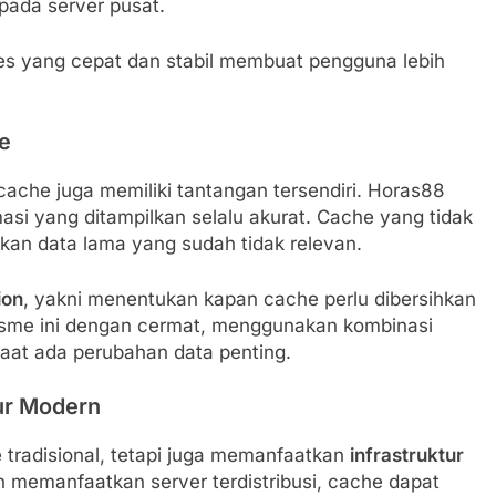
pada server pusat.
es yang cepat dan stabil membuat pengguna lebih
e
che juga memiliki tantangan tersendiri. Horas88
asi yang ditampilkan selalu akurat. Cache yang tidak
lkan data lama yang sudah tidak relevan.
ion
, yakni menentukan kapan cache perlu dibersihkan
isme ini dengan cermat, menggunakan kombinasi
saat ada perubahan data penting.
tur Modern
tradisional, tetapi juga memanfaatkan
infrastruktur
n memanfaatkan server terdistribusi, cache dapat