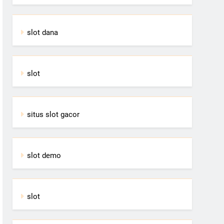
slot dana
slot
situs slot gacor
slot demo
slot