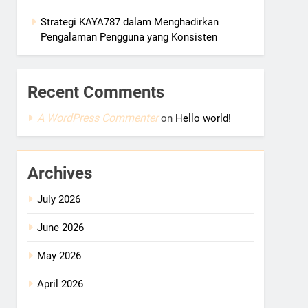
Strategi KAYA787 dalam Menghadirkan
Pengalaman Pengguna yang Konsisten
Recent Comments
A WordPress Commenter
on
Hello world!
Archives
July 2026
June 2026
May 2026
April 2026