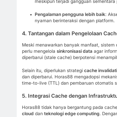
meskipun terjadi gangguan sementara 
Pengalaman pengguna lebih baik
: Aks
nyaman berinteraksi dengan platform.
4. Tantangan dalam Pengelolaan Cach
Meski menawarkan banyak manfaat, sistem ca
perlu mengelola
sinkronisasi data
agar inform
diperbarui (stale cache) berpotensi menampi
Selain itu, diperlukan strategi
cache invalidat
dan diperbarui. Horas88 mengadopsi mekan
time-to-live (TTL) dan pembaruan otomatis 
5. Integrasi Cache dengan Infrastruk
Horas88 tidak hanya bergantung pada cache 
cloud
dan
teknologi edge computing
. Denga