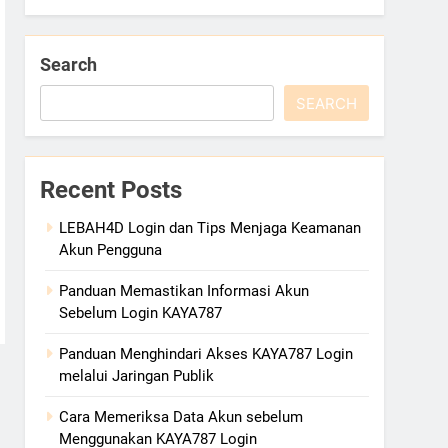
Search
SEARCH
Recent Posts
LEBAH4D Login dan Tips Menjaga Keamanan
Akun Pengguna
Panduan Memastikan Informasi Akun
Sebelum Login KAYA787
Panduan Menghindari Akses KAYA787 Login
melalui Jaringan Publik
Cara Memeriksa Data Akun sebelum
Menggunakan KAYA787 Login