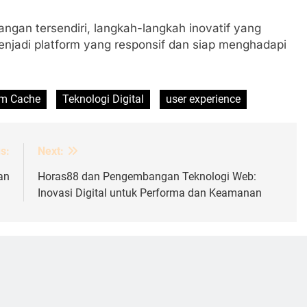
ngan tersendiri, langkah-langkah inovatif yang
njadi platform yang responsif dan siap menghadapi
em Cache
Teknologi Digital
user experience
s:
Next:
an
Horas88 dan Pengembangan Teknologi Web:
Inovasi Digital untuk Performa dan Keamanan