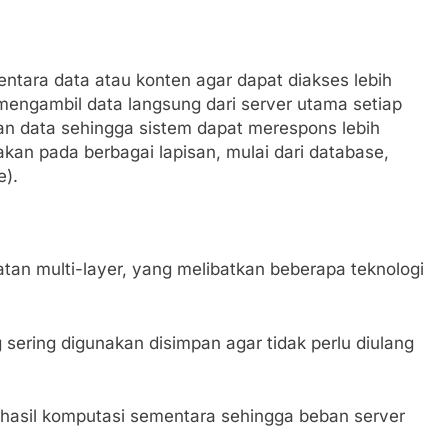
ara data atau konten agar dapat diakses lebih
 mengambil data langsung dari server utama setiap
an data sehingga sistem dapat merespons lebih
an pada berbagai lapisan, mulai dari database,
e).
n multi-layer, yang melibatkan beberapa teknologi
 sering digunakan disimpan agar tidak perlu diulang
hasil komputasi sementara sehingga beban server