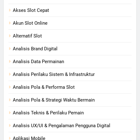
Akses Slot Cepat
Akun Slot Online
Alternatif Slot
Analisis Brand Digital
Analisis Data Permainan
Analisis Perilaku Sistem & Infrastruktur
Analisis Pola & Performa Slot
Analisis Pola & Strategi Waktu Bermain
Analisis Teknis & Perilaku Pemain
Analisis UX/UI & Pengalaman Pengguna Digital
Aplikasi Mobile