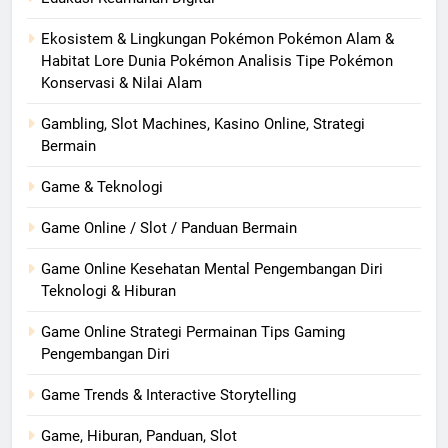
Ekosistem & Lingkungan Pokémon Pokémon Alam &
Habitat Lore Dunia Pokémon Analisis Tipe Pokémon
Konservasi & Nilai Alam
Gambling, Slot Machines, Kasino Online, Strategi
Bermain
Game & Teknologi
Game Online / Slot / Panduan Bermain
Game Online Kesehatan Mental Pengembangan Diri
Teknologi & Hiburan
Game Online Strategi Permainan Tips Gaming
Pengembangan Diri
Game Trends & Interactive Storytelling
Game, Hiburan, Panduan, Slot