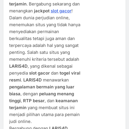
terjamin
. Bergabung sekarang dan
menangkan
jackpot
slot gacor
!
Dalam dunia perjudian online,
menemukan situs yang tidak hanya
menyediakan permainan
berkualitas tetapi juga aman dan
terpercaya adalah hal yang sangat
penting. Salah satu situs yang
memenuhi kriteria tersebut adalah
LARIS4D
, yang dikenal sebagai
penyedia
slot gacor
dan
togel viral
resmi
.
LARIS4D
menawarkan
pengalaman bermain yang luar
biasa
, dengan
peluang menang
tinggi
,
RTP besar
, dan
keamanan
terjamin
yang membuat situs ini
menjadi pilihan utama para pemain
judi online.
Bergabung dengan
LARIS4D