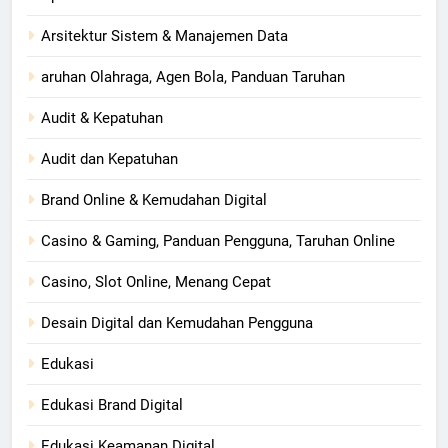
Arsitektur Sistem & Manajemen Data
aruhan Olahraga, Agen Bola, Panduan Taruhan
Audit & Kepatuhan
Audit dan Kepatuhan
Brand Online & Kemudahan Digital
Casino & Gaming, Panduan Pengguna, Taruhan Online
Casino, Slot Online, Menang Cepat
Desain Digital dan Kemudahan Pengguna
Edukasi
Edukasi Brand Digital
Edukasi Keamanan Digital