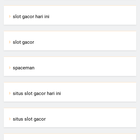
slot gacor hari ini
slot gacor
spaceman
situs slot gacor hari ini
situs slot gacor