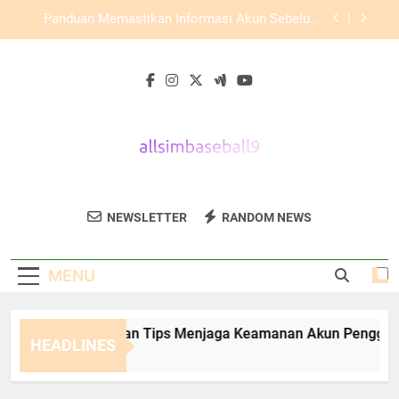
Skip
Panduan Menghindari Akses KAYA787 Login
to
melalui Jaringan Publik
content
Cara Memeriksa Data Akun sebelum
Menggunakan KAYA787 Login
LEBAH4D Login dan Tips Menjaga Keamanan
Akun Pengguna
Panduan Memastikan Informasi Akun Sebelum
Login KAYA787
Panduan Menghindari Akses KAYA787 Login
melalui Jaringan Publik
All Sim Baseball
Mainkan Baseball Online Di All Sim Baseball
Cara Memeriksa Data Akun sebelum
NEWSLETTER
RANDOM NEWS
9
Menggunakan KAYA787 Login
9. Pengalaman Game Yang Seru Dan
Realistis.
MENU
EBAH4D Login dan Tips Menjaga Keamanan Akun Pengguna
HEADLINES
Weeks Ago