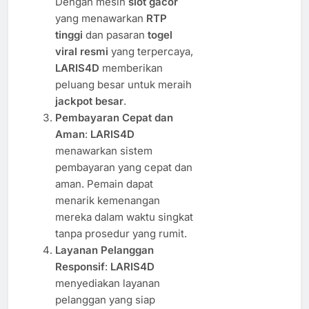
Dengan mesin
slot gacor
yang menawarkan
RTP
tinggi
dan pasaran
togel
viral resmi
yang terpercaya,
LARIS4D
memberikan
peluang besar untuk meraih
jackpot besar
.
Pembayaran Cepat dan
Aman
:
LARIS4D
menawarkan sistem
pembayaran yang cepat dan
aman. Pemain dapat
menarik kemenangan
mereka dalam waktu singkat
tanpa prosedur yang rumit.
Layanan Pelanggan
Responsif
:
LARIS4D
menyediakan layanan
pelanggan yang siap