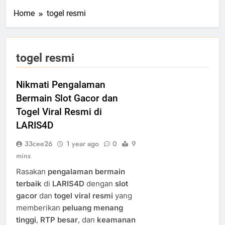
Home
togel resmi
togel resmi
Nikmati Pengalaman
Bermain Slot Gacor dan
Togel Viral Resmi di
LARIS4D
33cee26
1 year ago
0
9
mins
Rasakan
pengalaman bermain
terbaik
di
LARIS4D
dengan
slot
gacor
dan
togel viral resmi
yang
memberikan
peluang menang
tinggi
,
RTP besar
, dan
keamanan