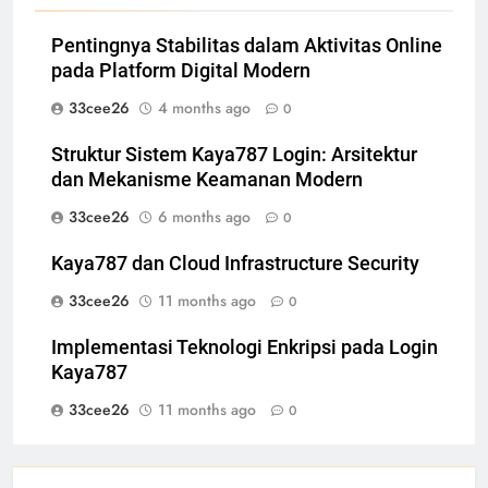
Pentingnya Stabilitas dalam Aktivitas Online
pada Platform Digital Modern
33cee26
4 months ago
0
Struktur Sistem Kaya787 Login: Arsitektur
dan Mekanisme Keamanan Modern
33cee26
6 months ago
0
Kaya787 dan Cloud Infrastructure Security
33cee26
11 months ago
0
Implementasi Teknologi Enkripsi pada Login
Kaya787
33cee26
11 months ago
0