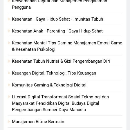
Kenyamanan Digital dan Manajemen Pengalaman
Pengguna
Kesehatan · Gaya Hidup Sehat · Imunitas Tubuh
Kesehatan Anak · Parenting · Gaya Hidup Sehat
Kesehatan Mental Tips Gaming Manajemen Emosi Game
& Kesehatan Psikologi
Kesehatan Tubuh Nutrisi & Gizi Pengembangan Diri
Keuangan Digital, Teknologi, Tips Keuangan
Komunitas Gaming & Teknologi Digital
Literasi Digital Transformasi Sosial Teknologi dan
Masyarakat Pendidikan Digital Budaya Digital
Pengembangan Sumber Daya Manusia
Manajemen Ritme Bermain