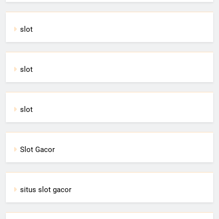
slot
slot
slot
Slot Gacor
situs slot gacor