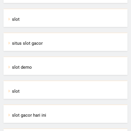
slot
situs slot gacor
slot demo
slot
slot gacor hari ini