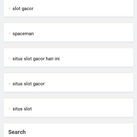
slot gacor
spaceman
situs slot gacor hari ini
situs slot gacor
situs slot
Search