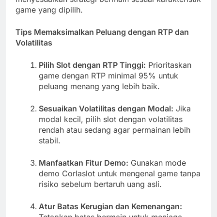
game yang dipilih.
Tips Memaksimalkan Peluang dengan RTP dan
Volatilitas
Pilih Slot dengan RTP Tinggi:
Prioritaskan
game dengan RTP minimal 95% untuk
peluang menang yang lebih baik.
Sesuaikan Volatilitas dengan Modal:
Jika
modal kecil, pilih slot dengan volatilitas
rendah atau sedang agar permainan lebih
stabil.
Manfaatkan Fitur Demo:
Gunakan mode
demo Corlaslot untuk mengenal game tanpa
risiko sebelum bertaruh uang asli.
Atur Batas Kerugian dan Kemenangan: