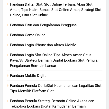
Panduan Daftar Slot, Slot Online Terbaru, Akun Slot
Aman, Tips Klaim Bonus, Slot Online Aman, Strategi Slot
Online, Fitur Slot Online
Panduan Fitur dan Pengalaman Pengguna
Panduan Game Online
Panduan Login iPhone dan Akses Mobile
Panduan Login Slot Online Tips Akses Aman Situs
Kaya787 Strategi Bermain Digital Edukasi Slot Pemula
Pengalaman Bermain Lancar
Panduan Mobile Digital
Panduan Pemula CorlaSlot Keamanan dan Legalitas Slot
Tips Memilih Platform Slot
Panduan Pemula Strategi Bermain Online Akses dan
Teknologi Edukasi Digital Kemudahan Bermain