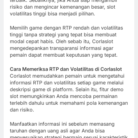
terbaik. Sebaliknya, jika Anda siap mengambil
risiko dan mengincar kemenangan besar, slot
volatilitas tinggi bisa menjadi pilihan.
Memilih game dengan RTP rendah dan volatilitas
tinggi tanpa strategi yang tepat bisa membuat
modal cepat habis. Oleh sebab itu, Corlaslot
mengedepankan transparansi informasi agar
pemain dapat membuat keputusan yang tepat.
Cara Memeriksa RTP dan Volatilitas di Corlaslot
Corlaslot memudahkan pemain untuk mengetahui
informasi RTP dan volatilitas setiap game melalui
deskripsi game di platform. Selain itu, fitur demo
slot memungkinkan Anda mencoba permainan
terlebih dahulu untuk memahami pola kemenangan
dan risiko.
Manfaatkan informasi ini sebelum memasang
taruhan dengan uang asli agar Anda bisa
menyesuaikan strategi bermain sesuai karakteristik