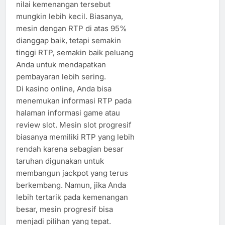
nilai kemenangan tersebut
mungkin lebih kecil. Biasanya,
mesin dengan RTP di atas 95%
dianggap baik, tetapi semakin
tinggi RTP, semakin baik peluang
Anda untuk mendapatkan
pembayaran lebih sering.
Di kasino online, Anda bisa
menemukan informasi RTP pada
halaman informasi game atau
review slot. Mesin slot progresif
biasanya memiliki RTP yang lebih
rendah karena sebagian besar
taruhan digunakan untuk
membangun jackpot yang terus
berkembang. Namun, jika Anda
lebih tertarik pada kemenangan
besar, mesin progresif bisa
menjadi pilihan yang tepat.