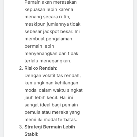
Pemain akan merasakan
kepuasan lebih karena
menang secara rutin,
meskipun jumlahnya tidak
sebesar jackpot besar. Ini
membuat pengalaman
bermain lebih
menyenangkan dan tidak
terlalu menegangkan.
Risiko Rendah:
Dengan volatilitas rendah,
kemungkinan kehilangan
modal dalam waktu singkat
jauh lebih kecil. Hal ini
sangat ideal bagi pemain
pemula atau mereka yang
memiliki modal terbatas.
Strategi Bermain Lebih
Stabil: