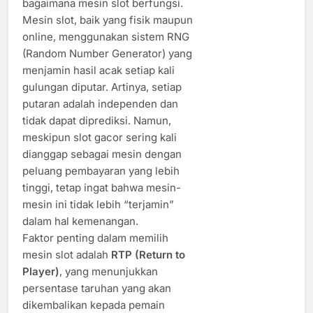
bagaimana mesin slot berfungsi.
Mesin slot, baik yang fisik maupun
online, menggunakan sistem RNG
(Random Number Generator) yang
menjamin hasil acak setiap kali
gulungan diputar. Artinya, setiap
putaran adalah independen dan
tidak dapat diprediksi. Namun,
meskipun slot gacor sering kali
dianggap sebagai mesin dengan
peluang pembayaran yang lebih
tinggi, tetap ingat bahwa mesin-
mesin ini tidak lebih “terjamin”
dalam hal kemenangan.
Faktor penting dalam memilih
mesin slot adalah
RTP (Return to
Player)
, yang menunjukkan
persentase taruhan yang akan
dikembalikan kepada pemain