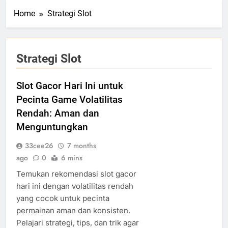
Home
Strategi Slot
Strategi Slot
Slot Gacor Hari Ini untuk
Pecinta Game Volatilitas
Rendah: Aman dan
Menguntungkan
33cee26
7 months
ago
0
6 mins
Temukan rekomendasi slot gacor
hari ini dengan volatilitas rendah
yang cocok untuk pecinta
permainan aman dan konsisten.
Pelajari strategi, tips, dan trik agar