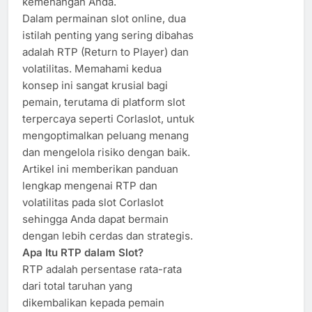
kemenangan Anda.
Dalam permainan slot online, dua
istilah penting yang sering dibahas
adalah RTP (Return to Player) dan
volatilitas. Memahami kedua
konsep ini sangat krusial bagi
pemain, terutama di platform slot
terpercaya seperti Corlaslot, untuk
mengoptimalkan peluang menang
dan mengelola risiko dengan baik.
Artikel ini memberikan panduan
lengkap mengenai RTP dan
volatilitas pada slot Corlaslot
sehingga Anda dapat bermain
dengan lebih cerdas dan strategis.
Apa Itu RTP dalam Slot?
RTP adalah persentase rata-rata
dari total taruhan yang
dikembalikan kepada pemain