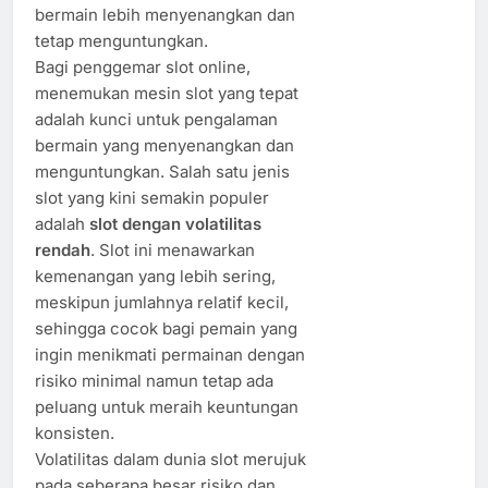
bermain lebih menyenangkan dan
tetap menguntungkan.
Bagi penggemar slot online,
menemukan mesin slot yang tepat
adalah kunci untuk pengalaman
bermain yang menyenangkan dan
menguntungkan. Salah satu jenis
slot yang kini semakin populer
adalah
slot dengan volatilitas
rendah
. Slot ini menawarkan
kemenangan yang lebih sering,
meskipun jumlahnya relatif kecil,
sehingga cocok bagi pemain yang
ingin menikmati permainan dengan
risiko minimal namun tetap ada
peluang untuk meraih keuntungan
konsisten.
Volatilitas dalam dunia slot merujuk
pada seberapa besar risiko dan