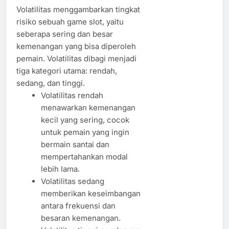
Volatilitas menggambarkan tingkat
risiko sebuah game slot, yaitu
seberapa sering dan besar
kemenangan yang bisa diperoleh
pemain. Volatilitas dibagi menjadi
tiga kategori utama: rendah,
sedang, dan tinggi.
Volatilitas rendah
menawarkan kemenangan
kecil yang sering, cocok
untuk pemain yang ingin
bermain santai dan
mempertahankan modal
lebih lama.
Volatilitas sedang
memberikan keseimbangan
antara frekuensi dan
besaran kemenangan.