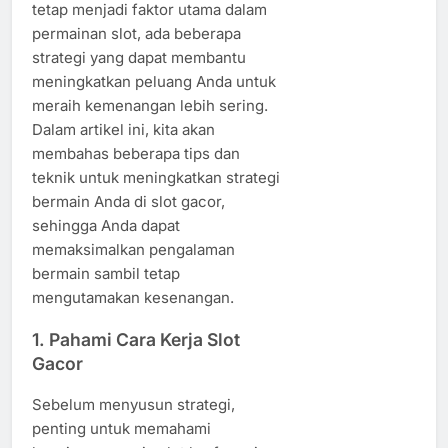
tetap menjadi faktor utama dalam
permainan slot, ada beberapa
strategi yang dapat membantu
meningkatkan peluang Anda untuk
meraih kemenangan lebih sering.
Dalam artikel ini, kita akan
membahas beberapa tips dan
teknik untuk meningkatkan strategi
bermain Anda di slot gacor,
sehingga Anda dapat
memaksimalkan pengalaman
bermain sambil tetap
mengutamakan kesenangan.
1.
Pahami Cara Kerja Slot
Gacor
Sebelum menyusun strategi,
penting untuk memahami