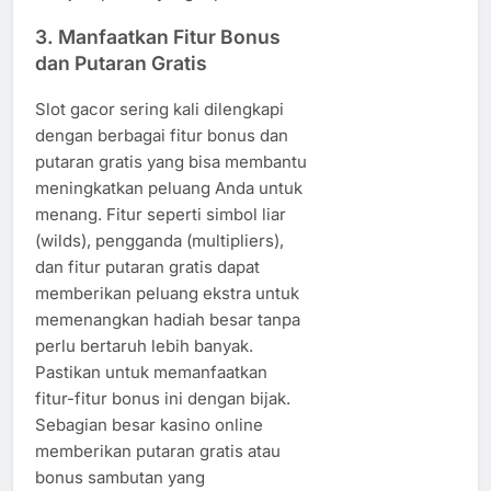
3.
Manfaatkan Fitur Bonus
dan Putaran Gratis
Slot gacor sering kali dilengkapi
dengan berbagai fitur bonus dan
putaran gratis yang bisa membantu
meningkatkan peluang Anda untuk
menang. Fitur seperti simbol liar
(wilds), pengganda (multipliers),
dan fitur putaran gratis dapat
memberikan peluang ekstra untuk
memenangkan hadiah besar tanpa
perlu bertaruh lebih banyak.
Pastikan untuk memanfaatkan
fitur-fitur bonus ini dengan bijak.
Sebagian besar kasino online
memberikan putaran gratis atau
bonus sambutan yang