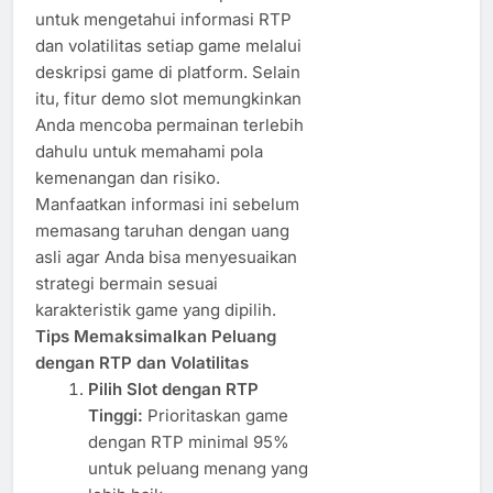
untuk mengetahui informasi RTP
dan volatilitas setiap game melalui
deskripsi game di platform. Selain
itu, fitur demo slot memungkinkan
Anda mencoba permainan terlebih
dahulu untuk memahami pola
kemenangan dan risiko.
Manfaatkan informasi ini sebelum
memasang taruhan dengan uang
asli agar Anda bisa menyesuaikan
strategi bermain sesuai
karakteristik game yang dipilih.
Tips Memaksimalkan Peluang
dengan RTP dan Volatilitas
Pilih Slot dengan RTP
Tinggi:
Prioritaskan game
dengan RTP minimal 95%
untuk peluang menang yang