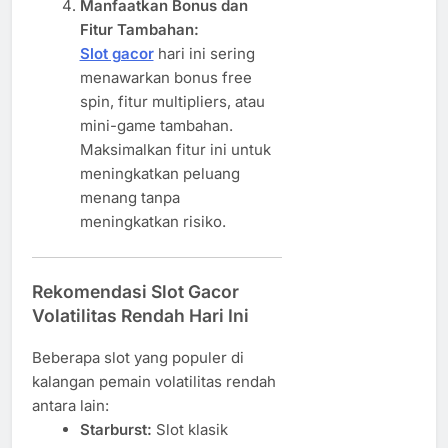
Manfaatkan Bonus dan
Fitur Tambahan:
Slot gacor
hari ini sering
menawarkan bonus free
spin, fitur multipliers, atau
mini-game tambahan.
Maksimalkan fitur ini untuk
meningkatkan peluang
menang tanpa
meningkatkan risiko.
Rekomendasi Slot Gacor
Volatilitas Rendah Hari Ini
Beberapa slot yang populer di
kalangan pemain volatilitas rendah
antara lain:
Starburst:
Slot klasik