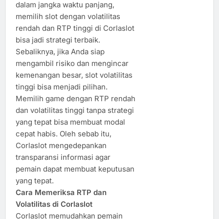
dalam jangka waktu panjang,
memilih slot dengan volatilitas
rendah dan RTP tinggi di Corlaslot
bisa jadi strategi terbaik.
Sebaliknya, jika Anda siap
mengambil risiko dan mengincar
kemenangan besar, slot volatilitas
tinggi bisa menjadi pilihan.
Memilih game dengan RTP rendah
dan volatilitas tinggi tanpa strategi
yang tepat bisa membuat modal
cepat habis. Oleh sebab itu,
Corlaslot mengedepankan
transparansi informasi agar
pemain dapat membuat keputusan
yang tepat.
Cara Memeriksa RTP dan
Volatilitas di Corlaslot
Corlaslot memudahkan pemain