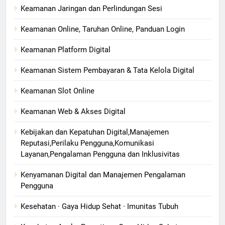
Keamanan Jaringan dan Perlindungan Sesi
Keamanan Online, Taruhan Online, Panduan Login
Keamanan Platform Digital
Keamanan Sistem Pembayaran & Tata Kelola Digital
Keamanan Slot Online
Keamanan Web & Akses Digital
Kebijakan dan Kepatuhan Digital,Manajemen
Reputasi,Perilaku Pengguna,Komunikasi
Layanan,Pengalaman Pengguna dan Inklusivitas
Kenyamanan Digital dan Manajemen Pengalaman
Pengguna
Kesehatan · Gaya Hidup Sehat · Imunitas Tubuh