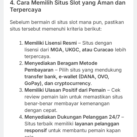
4. Cara Memilih Situs Slot yang Aman dan
Terpercaya
Sebelum bermain di situs slot mana pun, pastikan
situs tersebut memenuhi kriteria berikut:
Memiliki Lisensi Resmi
– Situs dengan
lisensi dari
MGA, UKGC, atau Curacao
lebih
terpercaya.
Menyediakan Beragam Metode
Pembayaran
– Pilih situs yang mendukung
transfer bank, e-wallet (DANA, OVO,
GoPay), dan cryptocurrency
.
Memiliki Ulasan Positif dari Pemain
– Cek
review pemain lain untuk memastikan situs
benar-benar membayar kemenangan
dengan cepat.
Menyediakan Dukungan Pelanggan 24/7
–
Situs terbaik memiliki
layanan pelanggan
responsif
untuk membantu pemain kapan