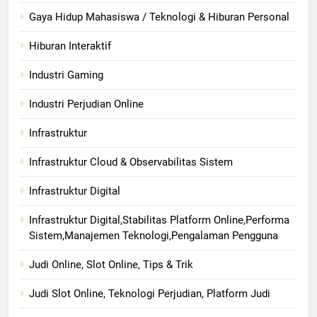
Gaya Hidup Mahasiswa / Teknologi & Hiburan Personal
Hiburan Interaktif
Industri Gaming
Industri Perjudian Online
Infrastruktur
Infrastruktur Cloud & Observabilitas Sistem
Infrastruktur Digital
Infrastruktur Digital,Stabilitas Platform Online,Performa
Sistem,Manajemen Teknologi,Pengalaman Pengguna
Judi Online, Slot Online, Tips & Trik
Judi Slot Online, Teknologi Perjudian, Platform Judi