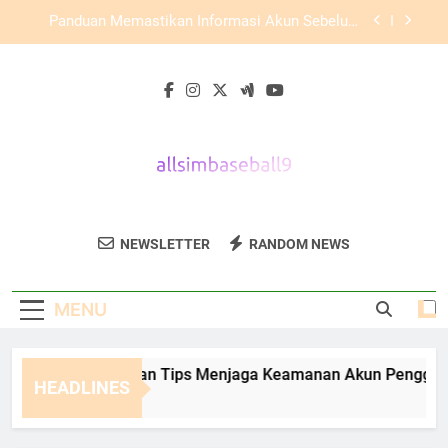
Skip
Panduan Menghindari Akses KAYA787 Login
to
melalui Jaringan Publik
content
Cara Memeriksa Data Akun sebelum
Menggunakan KAYA787 Login
LEBAH4D Login dan Tips Menjaga Keamanan
Akun Pengguna
Panduan Memastikan Informasi Akun Sebelum
Login KAYA787
Panduan Menghindari Akses KAYA787 Login
melalui Jaringan Publik
All Sim Baseball
Mainkan Baseball Online Di All Sim Baseball
Cara Memeriksa Data Akun sebelum
NEWSLETTER
RANDOM NEWS
9
Menggunakan KAYA787 Login
9. Pengalaman Game Yang Seru Dan
Realistis.
MENU
BAH4D Login dan Tips Menjaga Keamanan Akun Pengguna
HEADLINES
Weeks Ago