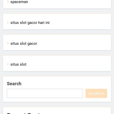
spaceman
situs slot gacor hari ini
situs slot gacor
situs slot
Search
SEARCH