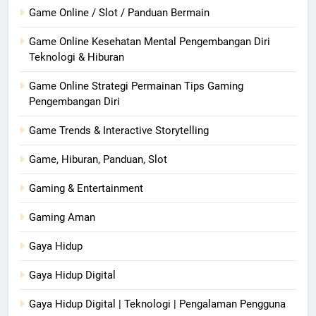
Game Online / Slot / Panduan Bermain
Game Online Kesehatan Mental Pengembangan Diri
Teknologi & Hiburan
Game Online Strategi Permainan Tips Gaming
Pengembangan Diri
Game Trends & Interactive Storytelling
Game, Hiburan, Panduan, Slot
Gaming & Entertainment
Gaming Aman
Gaya Hidup
Gaya Hidup Digital
Gaya Hidup Digital | Teknologi | Pengalaman Pengguna