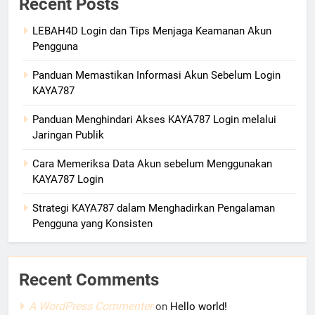
Recent Posts
LEBAH4D Login dan Tips Menjaga Keamanan Akun
Pengguna
Panduan Memastikan Informasi Akun Sebelum Login
KAYA787
Panduan Menghindari Akses KAYA787 Login melalui
Jaringan Publik
Cara Memeriksa Data Akun sebelum Menggunakan
KAYA787 Login
Strategi KAYA787 dalam Menghadirkan Pengalaman
Pengguna yang Konsisten
Recent Comments
A WordPress Commenter
on
Hello world!