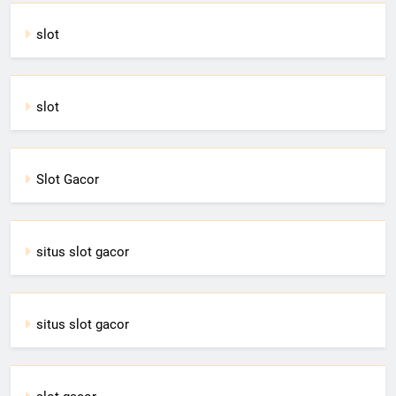
slot
slot
Slot Gacor
situs slot gacor
situs slot gacor