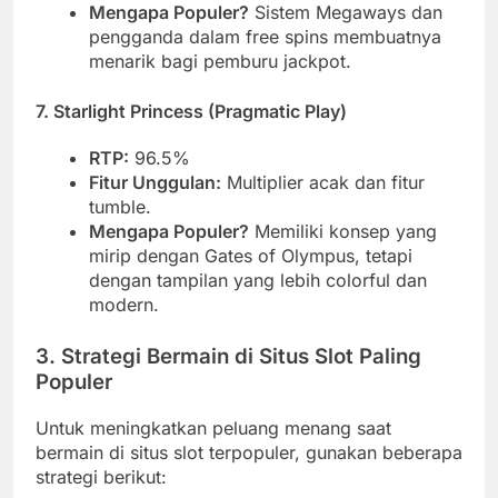
Mengapa Populer?
Sistem Megaways dan
pengganda dalam free spins membuatnya
menarik bagi pemburu jackpot.
7. Starlight Princess (Pragmatic Play)
RTP:
96.5%
Fitur Unggulan:
Multiplier acak dan fitur
tumble.
Mengapa Populer?
Memiliki konsep yang
mirip dengan Gates of Olympus, tetapi
dengan tampilan yang lebih colorful dan
modern.
3. Strategi Bermain di Situs Slot Paling
Populer
Untuk meningkatkan peluang menang saat
bermain di situs slot terpopuler, gunakan beberapa
strategi berikut: