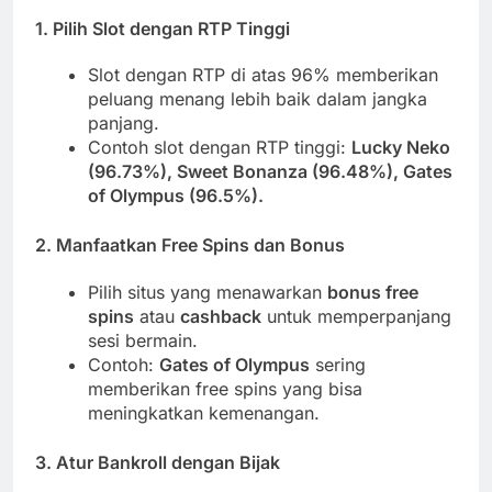
1. Pilih Slot dengan RTP Tinggi
Slot dengan RTP di atas 96% memberikan
peluang menang lebih baik dalam jangka
panjang.
Contoh slot dengan RTP tinggi:
Lucky Neko
(96.73%), Sweet Bonanza (96.48%), Gates
of Olympus (96.5%).
2. Manfaatkan Free Spins dan Bonus
Pilih situs yang menawarkan
bonus free
spins
atau
cashback
untuk memperpanjang
sesi bermain.
Contoh:
Gates of Olympus
sering
memberikan free spins yang bisa
meningkatkan kemenangan.
3. Atur Bankroll dengan Bijak