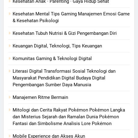
Kesehatan Anak · Parenting · Gaya Hidup Sehat
Kesehatan Mental Tips Gaming Manajemen Emosi Game
& Kesehatan Psikologi
Kesehatan Tubuh Nutrisi & Gizi Pengembangan Diri
Keuangan Digital, Teknologi, Tips Keuangan
Komunitas Gaming & Teknologi Digital
Literasi Digital Transformasi Sosial Teknologi dan
Masyarakat Pendidikan Digital Budaya Digital
Pengembangan Sumber Daya Manusia
Manajemen Ritme Bermain
Mitologi dan Cerita Rakyat Pokémon Pokémon Langka
dan Misterius Sejarah dan Ramalan Dunia Pokémon
Fantasi dan Simbolisme Analisis Lore Pokémon
Mobile Experience dan Akses Akun