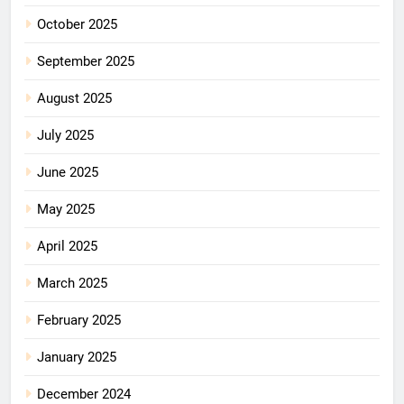
October 2025
September 2025
August 2025
July 2025
June 2025
May 2025
April 2025
March 2025
February 2025
January 2025
December 2024