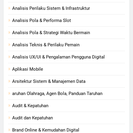
Analisis Perilaku Sistem & Infrastruktur
Analisis Pola & Performa Slot
Analisis Pola & Strategi Waktu Bermain
Analisis Teknis & Perilaku Pemain
Analisis UX/UI & Pengalaman Pengguna Digital
Aplikasi Mobile
Arsitektur Sistem & Manajemen Data
aruhan Olahraga, Agen Bola, Panduan Taruhan
Audit & Kepatuhan
Audit dan Kepatuhan
Brand Online & Kemudahan Digital