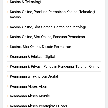
Kasino & Teknologi
Kasino Online, Panduan Permainan Kasino, Teknologi
Kasino
Kasino Online, Slot Games, Permainan Mitologi
Kasino Online, Slot Online, Panduan Permainan
Kasino, Slot Online, Desain Permainan
Keamanan & Edukasi Digital
Keamanan & Privasi, Panduan Pengguna, Taruhan Online
Keamanan & Teknologi Digital
Keamanan Akses Akun
Keamanan Akses Mobile
Keamanan Akses Perangkat Pribadi