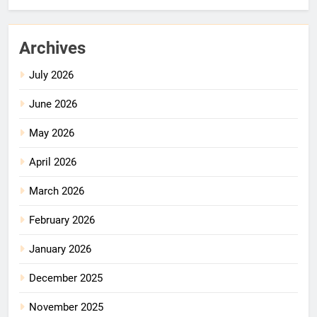
Archives
July 2026
June 2026
May 2026
April 2026
March 2026
February 2026
January 2026
December 2025
November 2025