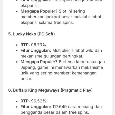
ekspansi.
Mengapa Populer?
Slot ini sering
memberikan jackpot besar melalui simbol
ekspansi selama free spins.
5. Lucky Neko (PG Soft)
RTP:
96.73%
Fitur Unggulan:
Multiplier simbol wild dan
mekanisme gulungan bertingkat.
Mengapa Populer?
Bertema keberuntungan
Jepang, game ini menawarkan mekanisme
unik yang sering memberi kemenangan
besar.
6. Buffalo King Megaways (Pragmatic Play)
RTP:
96.52%
Fitur Unggulan:
117.649 cara menang dan
pengganda besar dalam free spins.