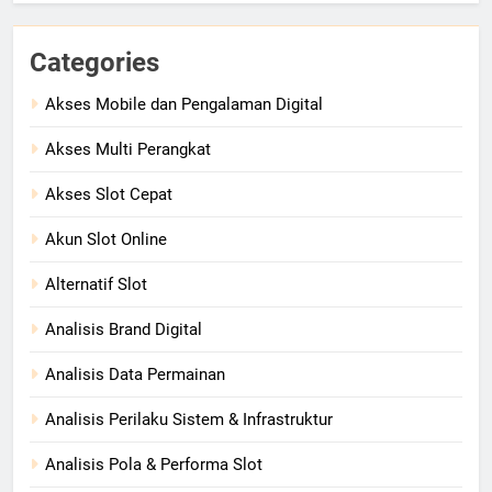
Categories
Akses Mobile dan Pengalaman Digital
Akses Multi Perangkat
Akses Slot Cepat
Akun Slot Online
Alternatif Slot
Analisis Brand Digital
Analisis Data Permainan
Analisis Perilaku Sistem & Infrastruktur
Analisis Pola & Performa Slot