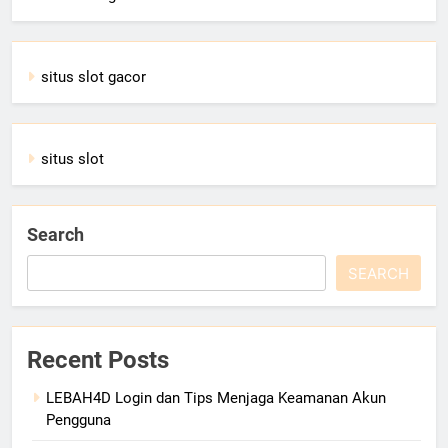
situs slot gacor
situs slot
Search
SEARCH
Recent Posts
LEBAH4D Login dan Tips Menjaga Keamanan Akun
Pengguna