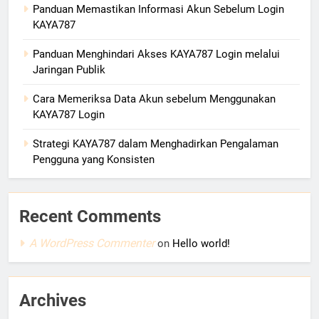
Panduan Memastikan Informasi Akun Sebelum Login
KAYA787
Panduan Menghindari Akses KAYA787 Login melalui
Jaringan Publik
Cara Memeriksa Data Akun sebelum Menggunakan
KAYA787 Login
Strategi KAYA787 dalam Menghadirkan Pengalaman
Pengguna yang Konsisten
Recent Comments
A WordPress Commenter
on
Hello world!
Archives