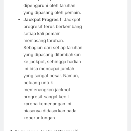
dipengaruhi oleh taruhan
yang dipasang oleh pemain.
Jackpot Progresif
: Jackpot
progresif terus berkembang
setiap kali pemain
memasang taruhan.
Sebagian dari setiap taruhan
yang dipasang ditambahkan
ke jackpot, sehingga hadiah
ini bisa mencapai jumlah
yang sangat besar. Namun,
peluang untuk
memenangkan jackpot
progresif sangat kecil
karena kemenangan ini
biasanya didasarkan pada
keberuntungan.