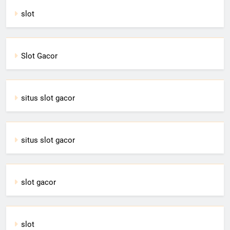
slot
Slot Gacor
situs slot gacor
situs slot gacor
slot gacor
slot