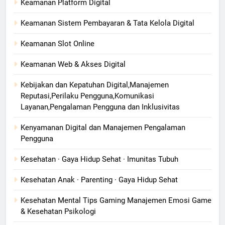
Keamanan Platform Digital
Keamanan Sistem Pembayaran & Tata Kelola Digital
Keamanan Slot Online
Keamanan Web & Akses Digital
Kebijakan dan Kepatuhan Digital,Manajemen
Reputasi,Perilaku Pengguna,Komunikasi
Layanan,Pengalaman Pengguna dan Inklusivitas
Kenyamanan Digital dan Manajemen Pengalaman
Pengguna
Kesehatan · Gaya Hidup Sehat · Imunitas Tubuh
Kesehatan Anak · Parenting · Gaya Hidup Sehat
Kesehatan Mental Tips Gaming Manajemen Emosi Game
& Kesehatan Psikologi