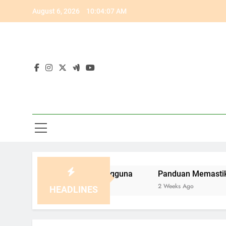
Skip
August 6, 2026
10:04:08 AM
to
content
All
Mainkan Ba
eamanan Akun Pengguna
Panduan Memastikan Informas
2 Weeks Ago
HEADLINES