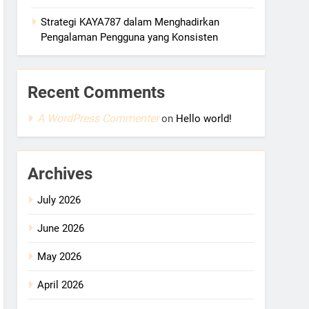
Strategi KAYA787 dalam Menghadirkan
Pengalaman Pengguna yang Konsisten
Recent Comments
A WordPress Commenter
on
Hello world!
Archives
July 2026
June 2026
May 2026
April 2026