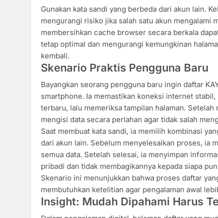
Gunakan kata sandi yang berbeda dari akun lain. K
mengurangi risiko jika salah satu akun mengalami ma
membersihkan cache browser secara berkala dap
tetap optimal dan mengurangi kemungkinan halama
kembali.
Skenario Praktis Pengguna Baru
Bayangkan seorang pengguna baru ingin daftar KA
smartphone. Ia memastikan koneksi internet stabi
terbaru, lalu memeriksa tampilan halaman. Setelah 
mengisi data secara perlahan agar tidak salah meng
Saat membuat kata sandi, ia memilih kombinasi yan
dari akun lain. Sebelum menyelesaikan proses, ia 
semua data. Setelah selesai, ia menyimpan informa
pribadi dan tidak membagikannya kepada siapa pun
Skenario ini menunjukkan bahwa proses daftar yan
membutuhkan ketelitian agar pengalaman awal leb
Insight: Mudah Dipahami Harus T