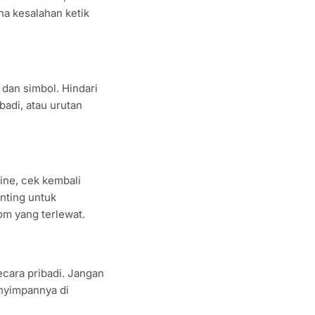
na kesalahan ketik
 dan simbol. Hindari
badi, atau urutan
ine, cek kembali
nting untuk
om yang terlewat.
ecara pribadi. Jangan
nyimpannya di