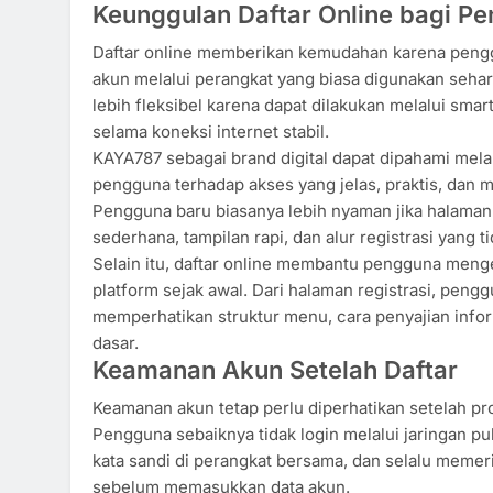
Keunggulan Daftar Online bagi P
Daftar online memberikan kemudahan karena pen
akun melalui perangkat yang biasa digunakan sehari
lebih fleksibel karena dapat dilakukan melalui smar
selama koneksi internet stabil.
KAYA787 sebagai brand digital dapat dipahami mela
pengguna terhadap akses yang jelas, praktis, dan m
Pengguna baru biasanya lebih nyaman jika halaman 
sederhana, tampilan rapi, dan alur registrasi yang
Selain itu, daftar online membantu pengguna meng
platform sejak awal. Dari halaman registrasi, peng
memperhatikan struktur menu, cara penyajian infor
dasar.
Keamanan Akun Setelah Daftar
Keamanan akun tetap perlu diperhatikan setelah pro
Pengguna sebaiknya tidak login melalui jaringan pu
kata sandi di perangkat bersama, dan selalu memer
sebelum memasukkan data akun.