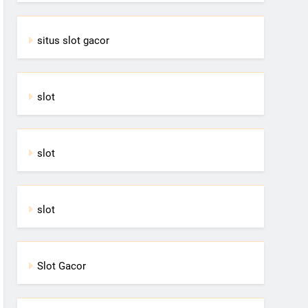
situs slot gacor
slot
slot
slot
Slot Gacor