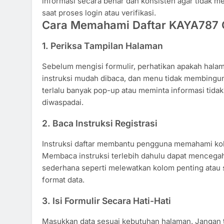
informasi secara benar dan konsisten agar tidak 
saat proses login atau verifikasi.
Cara Memahami Daftar KAYA787 
1. Periksa Tampilan Halaman
Sebelum mengisi formulir, perhatikan apakah halama
instruksi mudah dibaca, dan menu tidak membingu
terlalu banyak pop-up atau meminta informasi tidak
diwaspadai.
2. Baca Instruksi Registrasi
Instruksi daftar membantu pengguna memahami kolo
Membaca instruksi terlebih dahulu dapat mencega
sederhana seperti melewatkan kolom penting atau
format data.
3. Isi Formulir Secara Hati-Hati
Masukkan data sesuai kebutuhan halaman. Jangan 