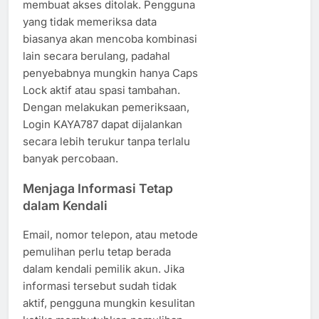
membuat akses ditolak. Pengguna
yang tidak memeriksa data
biasanya akan mencoba kombinasi
lain secara berulang, padahal
penyebabnya mungkin hanya Caps
Lock aktif atau spasi tambahan.
Dengan melakukan pemeriksaan,
Login KAYA787 dapat dijalankan
secara lebih terukur tanpa terlalu
banyak percobaan.
Menjaga Informasi Tetap
dalam Kendali
Email, nomor telepon, atau metode
pemulihan perlu tetap berada
dalam kendali pemilik akun. Jika
informasi tersebut sudah tidak
aktif, pengguna mungkin kesulitan