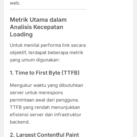
web.
Metrik Utama dalam
Analisis Kecepatan
Loading
Untuk menilai performa link secara
objektif, terdapat beberapa metrik
yang umum digunakan:
1. Time to First Byte (TTFB)
Mengukur waktu yang dibutuhkan
server untuk merespons
permintaan awal dari pengguna.
TTFB yang rendah menunjukkan
efisiensi server dan infrastruktur
backend.
2. Largest Contentful Paint