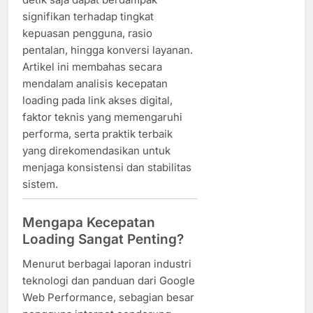
signifikan terhadap tingkat
kepuasan pengguna, rasio
pentalan, hingga konversi layanan.
Artikel ini membahas secara
mendalam analisis kecepatan
loading pada link akses digital,
faktor teknis yang memengaruhi
performa, serta praktik terbaik
yang direkomendasikan untuk
menjaga konsistensi dan stabilitas
sistem.
Mengapa Kecepatan
Loading Sangat Penting?
Menurut berbagai laporan industri
teknologi dan panduan dari Google
Web Performance, sebagian besar