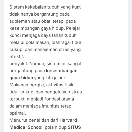
Sistem kekebalan tubuh yang kuat
tidak hanya bergantung pada
suplemen atau obat, tetapi pada
keseimbangan gaya hidup. Pelajari
kunci menjaga daya tahan tubuh
melalui pola makan, olahraga, tidur
cukup, dan manajemen stres yang
efektif.
penyakit. Namun, sistem ini sangat
bergantung pada
keseimbangan
gaya hidup
yang kita jalani.
Makanan bergizi, aktivitas fisik,
tidur cukup, dan pengelolaan stres
terbukti menjadi fondasi utama
dalam menjaga imunitas tetap
optimal.
Menurut penelitian dari
Harvard
Medical School
, pola hidup
SITUS