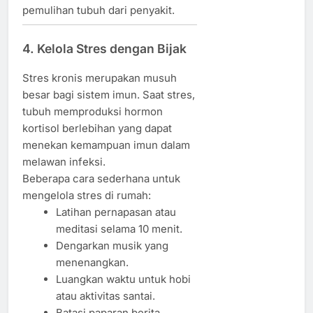
pemulihan tubuh dari penyakit.
4. Kelola Stres dengan Bijak
Stres kronis merupakan musuh
besar bagi sistem imun. Saat stres,
tubuh memproduksi hormon
kortisol berlebihan yang dapat
menekan kemampuan imun dalam
melawan infeksi.
Beberapa cara sederhana untuk
mengelola stres di rumah:
Latihan pernapasan atau
meditasi selama 10 menit.
Dengarkan musik yang
menenangkan.
Luangkan waktu untuk hobi
atau aktivitas santai.
Batasi paparan berita