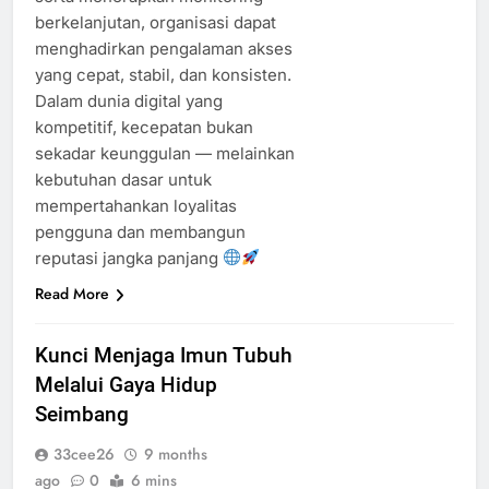
berkelanjutan, organisasi dapat
menghadirkan pengalaman akses
yang cepat, stabil, dan konsisten.
Dalam dunia digital yang
kompetitif, kecepatan bukan
sekadar keunggulan — melainkan
kebutuhan dasar untuk
mempertahankan loyalitas
pengguna dan membangun
reputasi jangka panjang
Read More
Kunci Menjaga Imun Tubuh
Melalui Gaya Hidup
Seimbang
33cee26
9 months
ago
0
6 mins