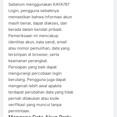
Sebelum menggunakan KAYA787
Login, pengguna sebaiknya
memastikan bahwa informasi akun
masih benar, dapat diakses, dan
berada dalam kendali pribadi.
Pemeriksaan ini mencakup
identitas akun, kata sandi, email
atau nomor pemulihan, data yang
tersimpan di browser, serta
keamanan perangkat.
Persiapan yang baik dapat
mengurangi percobaan login
berulang. Pengguna juga dapat
mengenali lebih awal apabila
terdapat perubahan data yang tidak
pernah dilakukan atau kode
verifikasi yang muncul tanpa
permintaan.