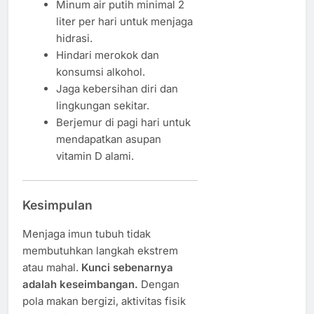
Minum air putih minimal 2
liter per hari untuk menjaga
hidrasi.
Hindari merokok dan
konsumsi alkohol.
Jaga kebersihan diri dan
lingkungan sekitar.
Berjemur di pagi hari untuk
mendapatkan asupan
vitamin D alami.
Kesimpulan
Menjaga imun tubuh tidak
membutuhkan langkah ekstrem
atau mahal.
Kunci sebenarnya
adalah keseimbangan.
Dengan
pola makan bergizi, aktivitas fisik