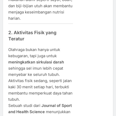
dan biji-bijian utuh akan membantu
menjaga keseimbangan nutrisi
harian.
2. Aktivitas Fisik yang
Teratur
Olahraga bukan hanya untuk
kebugaran, tapi juga untuk
meningkatkan sirkulasi darah
sehingga sel imun lebih cepat
menyebar ke seluruh tubuh.
Aktivitas fisik sedang, seperti jalan
kaki 30 menit setiap hari, terbukti
membantu memperkuat daya tahan
tubuh.
Sebuah studi dari
Journal of Sport
and Health Science
menunjukkan