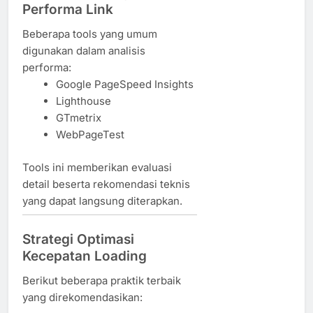
Performa Link
Beberapa tools yang umum
digunakan dalam analisis
performa:
Google PageSpeed Insights
Lighthouse
GTmetrix
WebPageTest
Tools ini memberikan evaluasi
detail beserta rekomendasi teknis
yang dapat langsung diterapkan.
Strategi Optimasi
Kecepatan Loading
Berikut beberapa praktik terbaik
yang direkomendasikan: