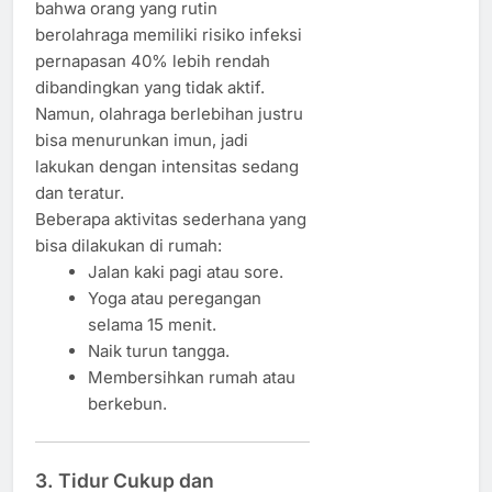
bahwa orang yang rutin
berolahraga memiliki risiko infeksi
pernapasan 40% lebih rendah
dibandingkan yang tidak aktif.
Namun, olahraga berlebihan justru
bisa menurunkan imun, jadi
lakukan dengan intensitas sedang
dan teratur.
Beberapa aktivitas sederhana yang
bisa dilakukan di rumah:
Jalan kaki pagi atau sore.
Yoga atau peregangan
selama 15 menit.
Naik turun tangga.
Membersihkan rumah atau
berkebun.
3. Tidur Cukup dan