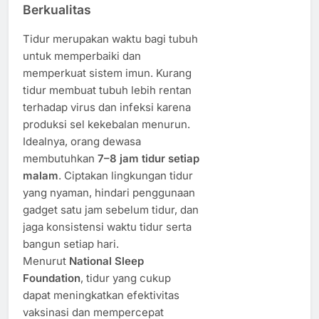
Berkualitas
Tidur merupakan waktu bagi tubuh
untuk memperbaiki dan
memperkuat sistem imun. Kurang
tidur membuat tubuh lebih rentan
terhadap virus dan infeksi karena
produksi sel kekebalan menurun.
Idealnya, orang dewasa
membutuhkan
7–8 jam tidur setiap
malam
. Ciptakan lingkungan tidur
yang nyaman, hindari penggunaan
gadget satu jam sebelum tidur, dan
jaga konsistensi waktu tidur serta
bangun setiap hari.
Menurut
National Sleep
Foundation
, tidur yang cukup
dapat meningkatkan efektivitas
vaksinasi dan mempercepat