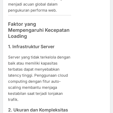
menjadi acuan global dalam
pengukuran performa web.
Faktor yang
Mempengaruhi Kecepatan
Loading
1. Infrastruktur Server
Server yang tidak terkelola dengan
baik atau memiliki kapasitas
terbatas dapat menyebabkan
latency tinggi. Penggunaan cloud
computing dengan fitur auto-
scaling membantu menjaga
kestabilan saat terjadi lonjakan
trafik.
2. Ukuran dan Kompleksitas