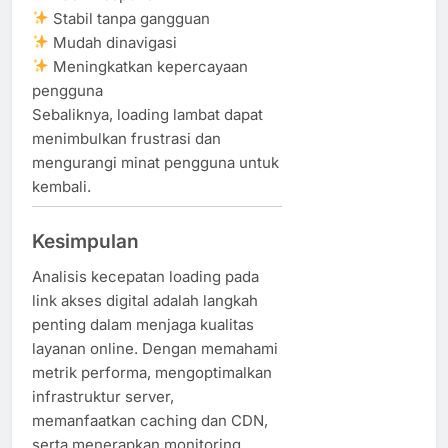
Stabil tanpa gangguan
Mudah dinavigasi
Meningkatkan kepercayaan
pengguna
Sebaliknya, loading lambat dapat
menimbulkan frustrasi dan
mengurangi minat pengguna untuk
kembali.
Kesimpulan
Analisis kecepatan loading pada
link akses digital adalah langkah
penting dalam menjaga kualitas
layanan online. Dengan memahami
metrik performa, mengoptimalkan
infrastruktur server,
memanfaatkan caching dan CDN,
serta menerapkan monitoring