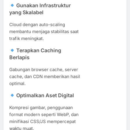
Gunakan Infrastruktur
yang Skalabel
Cloud dengan auto-scaling
membantu menjaga stabilitas saat
trafik meningkat.
Terapkan Caching
Berlapis
Gabungan browser cache, server
cache, dan CDN memberikan hasil
optimal.
Optimalkan Aset Digital
Kompresi gambar, penggunaan
format modern seperti WebP, dan
minifikasi CSS/JS mempercepat
waktu muat.