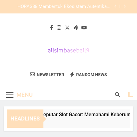
Skip
Tips Aman Menggunakan Situs KAYA787 di
to
Jaringan WiFi Publik agar Data Tetap Terlindungi
content
Corlaslot dan Komunitas Slot Aktif yang Edukatif
Tampilan EDWINSLOT yang Sederhana namun
Tetap Informatif untuk Pengalaman Pengguna
Lebih Nyaman
HORAS88 Membentuk Ekosistem Autentikasi
Digital Baru yang Lebih Aman dan Nyaman
Tips Aman Menggunakan Situs KAYA787 di
Jaringan WiFi Publik agar Data Tetap Terlindungi
All Sim Baseball
Mainkan Baseball Online Di All Sim Baseball
Corlaslot dan Komunitas Slot Aktif yang Edukatif
NEWSLETTER
RANDOM NEWS
9
9. Pengalaman Game Yang Seru Dan
Realistis.
MENU
tos dan Fakta Seputar Slot Gacor: Memahami Keberuntungan 
HEADLINES
ear Ago